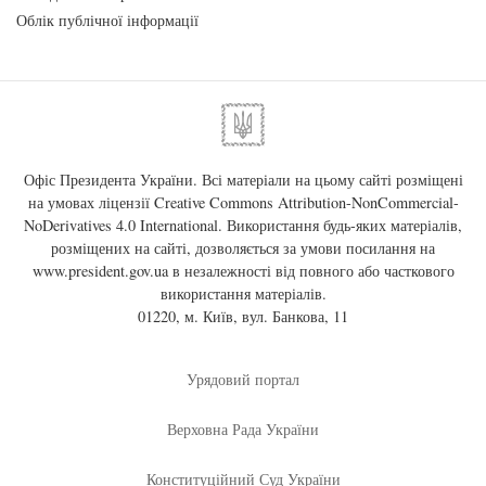
Облік публічної інформації
Офіс Президента України. Всі матеріали на цьому сайті розміщені
на умовах ліцензії
Creative Commons Attribution-NonCommercial-
NoDerivatives 4.0 International
. Використання будь-яких матеріалів,
розміщених на сайті, дозволяється за умови посилання на
www.president.gov.ua
в незалежності від повного або часткового
використання матеріалів.
01220, м. Київ, вул. Банкова, 11
Урядовий портал
Верховна Рада України
Конституційний Суд України