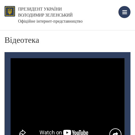
ПРЕЗИДЕНТ УКРАЇНИ
ВОЛОДИМИР ЗЕЛЕНСЬКИЙ
Офіційне інтернет-представництво
Відеотека