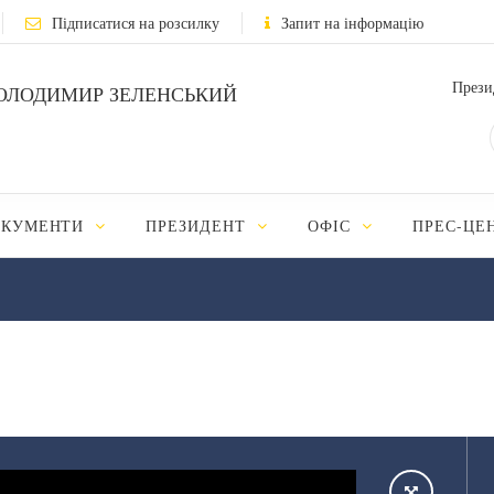
Підписатися на розсилку
Запит на інформацію
Прези
ОЛОДИМИР ЗЕЛЕНСЬКИЙ
ОКУМЕНТИ
ПРЕЗИДЕНТ
ОФІС
ПРЕС-ЦЕ