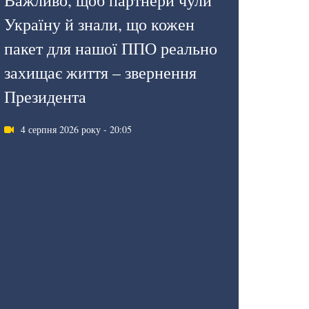
Важливо, щоб партнери чули
Україну й знали, що кожен
пакет для нашої ППО реально
захищає життя – звернення
Президента
4 серпня 2026 року - 20:05