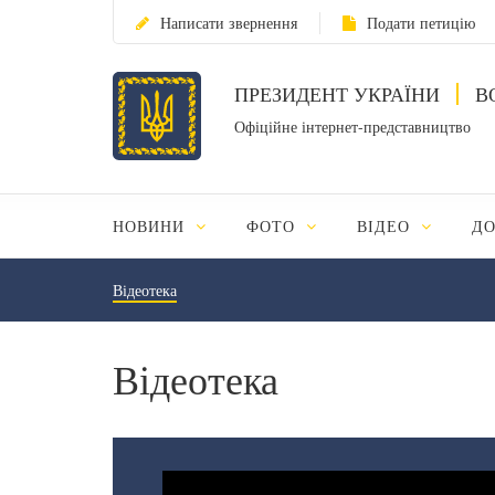
Написати звернення
Подати петицію
ПРЕЗИДЕНТ УКРАЇНИ
В
Офіційне інтернет-представництво
НОВИНИ
ФОТО
ВІДЕО
Д
Відеотека
Відеотека