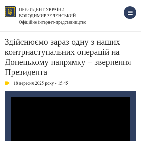
ПРЕЗИДЕНТ УКРАЇНИ
ВОЛОДИМИР ЗЕЛЕНСЬКИЙ
Офіційне інтернет-представництво
Здійснюємо зараз одну з наших
контрнаступальних операцій на
Донецькому напрямку – звернення
Президента
18 вересня 2025 року - 15:45