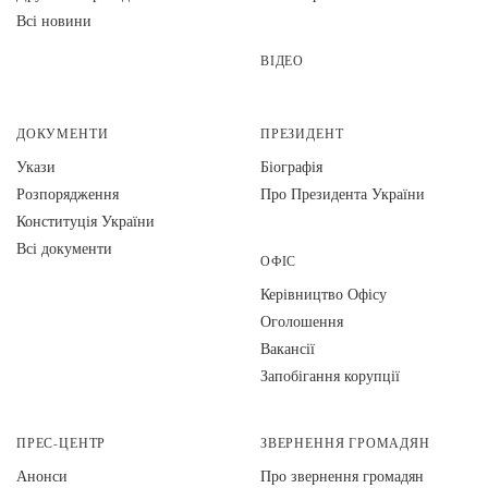
Всі новини
ВІДЕО
ДОКУМЕНТИ
ПРЕЗИДЕНТ
Укази
Біографія
Розпорядження
Про Президента України
Конституція України
Всі документи
ОФІС
Керівництво Офісу
Оголошення
Вакансії
Запобігання корупції
ПРЕС-ЦЕНТР
ЗВЕРНЕННЯ ГРОМАДЯН
Анонси
Про звернення громадян