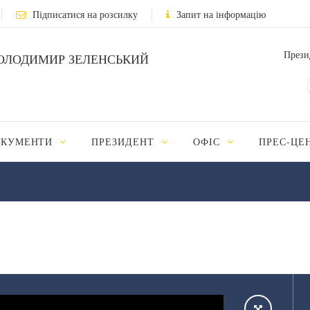
Підписатися на розсилку
Запит на інформацію
Прези
ОЛОДИМИР ЗЕЛЕНСЬКИЙ
ОКУМЕНТИ
ПРЕЗИДЕНТ
ОФІС
ПРЕС-ЦЕ