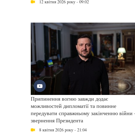
12 квітня 2026 року - 09:02
Припинення вогню завжди додає
можливостей дипломатії та повинне
передувати справжньому закінченню війни 
звернення Президента
8 квітня 2026 року - 21:04