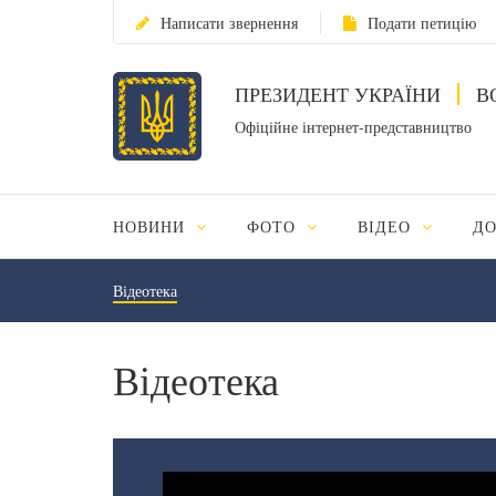
Написати звернення
Подати петицію
ПРЕЗИДЕНТ УКРАЇНИ
В
Офіційне інтернет-представництво
НОВИНИ
ФОТО
ВІДЕО
Д
Відеотека
Відеотека