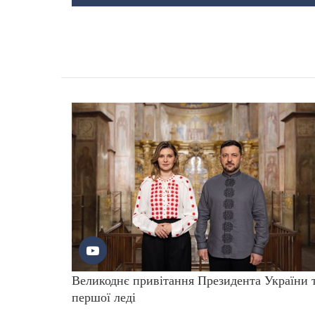
Великоднє привітання Президента України 
першої леді