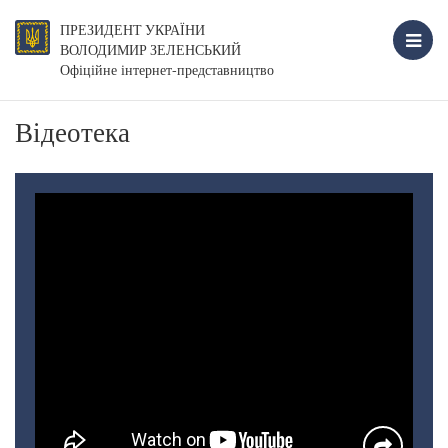
ПРЕЗИДЕНТ УКРАЇНИ
ВОЛОДИМИР ЗЕЛЕНСЬКИЙ
Офіційне інтернет-представництво
Відеотека