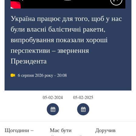
Україна працює для того, щоб у нас
були власні балістичні ракети,
випробування показали хороші
перспективи – звернення
Президента
6 серпня 2026 року - 20:08
Щогодини –
Має бути
Доручив