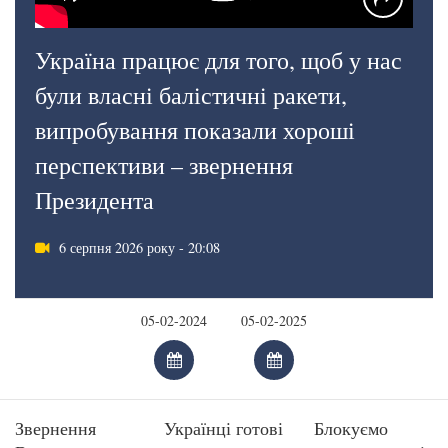
Україна працює для того, щоб у нас
були власні балістичні ракети,
випробування показали хороші
перспективи – звернення
Президента
6 серпня 2026 року - 20:08
Звернення
Українці готові
Блокуємо