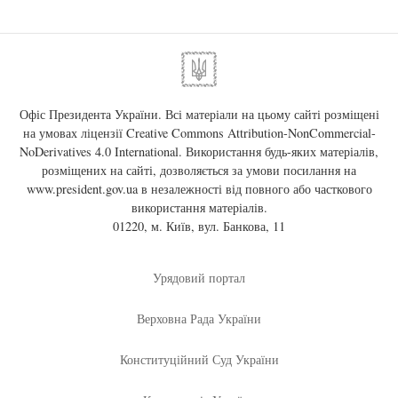
Офіс Президента України. Всі матеріали на цьому сайті розміщені
на умовах ліцензії
Creative Commons Attribution-NonCommercial-
NoDerivatives 4.0 International
. Використання будь-яких матеріалів,
розміщених на сайті, дозволяється за умови посилання на
www.president.gov.ua
в незалежності від повного або часткового
використання матеріалів.
01220, м. Київ, вул. Банкова, 11
Урядовий портал
Верховна Рада України
Конституційний Суд України