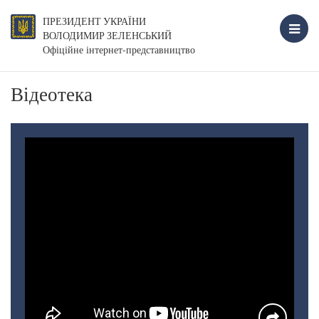
ПРЕЗИДЕНТ УКРАЇНИ
ВОЛОДИМИР ЗЕЛЕНСЬКИЙ
Офіційне інтернет-представництво
Відеотека