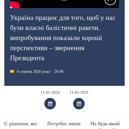
Україна працює для того, щоб у нас
були власні балістичні ракети,
випробування показали хороші
перспективи – звернення
Президента
6 серпня 2026 року - 20:08
Є рішення, які
Потрібні зміни
На будь-який