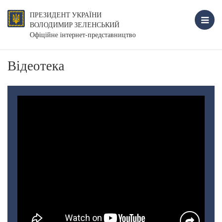
ПРЕЗИДЕНТ УКРАЇНИ
ВОЛОДИМИР ЗЕЛЕНСЬКИЙ
Офіційне інтернет-представництво
Відеотека