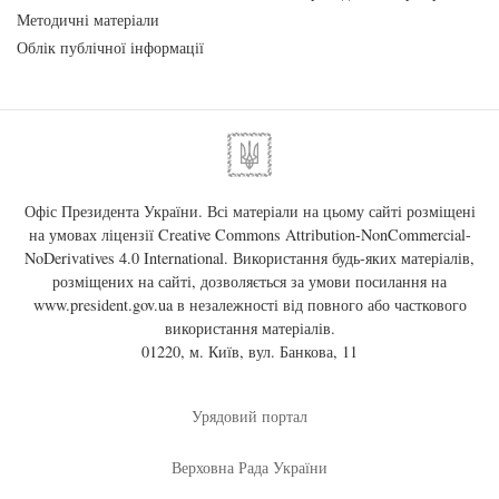
Методичні матеріали
Облік публічної інформації
Офіс Президента України. Всі матеріали на цьому сайті розміщені
на умовах ліцензії
Creative Commons Attribution-NonCommercial-
NoDerivatives 4.0 International
. Використання будь-яких матеріалів,
розміщених на сайті, дозволяється за умови посилання на
www.president.gov.ua
в незалежності від повного або часткового
використання матеріалів.
01220, м. Київ, вул. Банкова, 11
Урядовий портал
Верховна Рада України