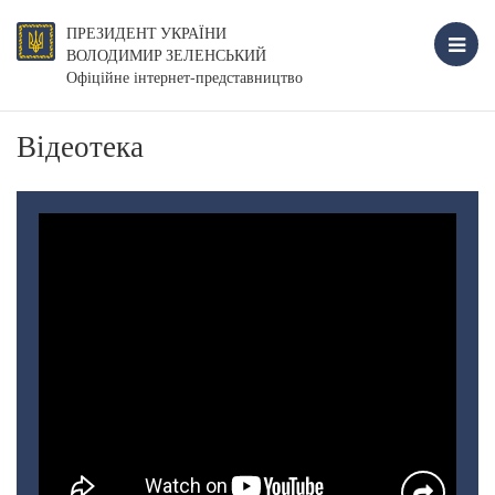
ПРЕЗИДЕНТ УКРАЇНИ
ВОЛОДИМИР ЗЕЛЕНСЬКИЙ
Офіційне інтернет-представництво
Відеотека