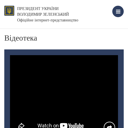
ПРЕЗИДЕНТ УКРАЇНИ
ВОЛОДИМИР ЗЕЛЕНСЬКИЙ
Офіційне інтернет-представництво
Відеотека