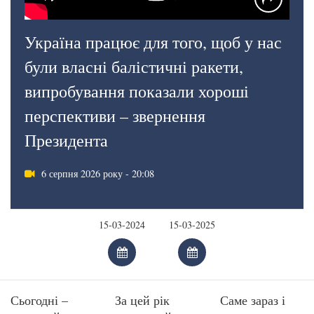
Україна працює для того, щоб у нас
були власні балістичні ракети,
випробування показали хороші
перспективи – звернення
Президента
6 серпня 2026 року - 20:08
Сьогодні –
За цей рік
Саме зараз і