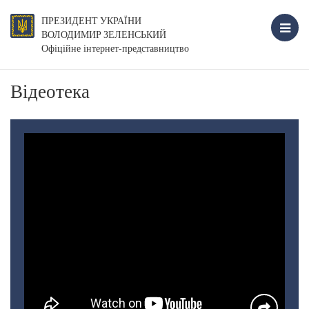
ПРЕЗИДЕНТ УКРАЇНИ
ВОЛОДИМИР ЗЕЛЕНСЬКИЙ
Офіційне інтернет-представництво
Відеотека