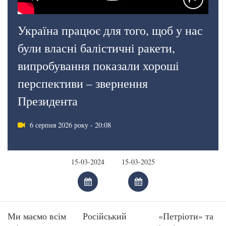
Україна працює для того, щоб у нас
були власні балістичні ракети,
випробування показали хороші
перспективи – звернення
Президента
6 серпня 2026 року - 20:08
Ми маємо всім
Російський
«Петріоти» та