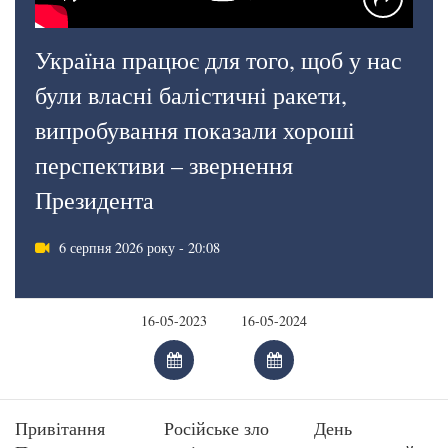
Україна працює для того, щоб у нас
були власні балістичні ракети,
випробування показали хороші
перспективи – звернення
Президента
6 серпня 2026 року - 20:08
Привітання
Російське зло
День