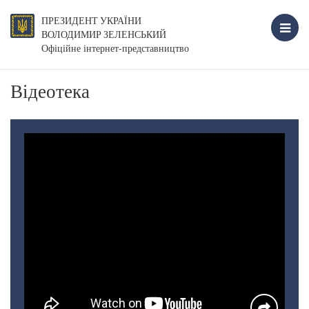
ПРЕЗИДЕНТ УКРАЇНИ
ВОЛОДИМИР ЗЕЛЕНСЬКИЙ
Офіційне інтернет-представництво
Відеотека