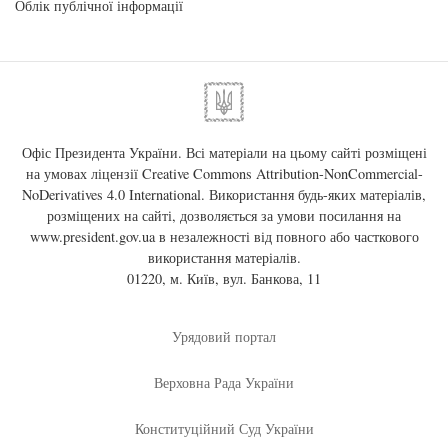
Облік публічної інформації
Офіс Президента України. Всі матеріали на цьому сайті розміщені
на умовах ліцензії
Creative Commons Attribution-NonCommercial-
NoDerivatives 4.0 International
. Використання будь-яких матеріалів,
розміщених на сайті, дозволяється за умови посилання на
www.president.gov.ua
в незалежності від повного або часткового
використання матеріалів.
01220, м. Київ, вул. Банкова, 11
Урядовий портал
Верховна Рада України
Конституційний Суд України