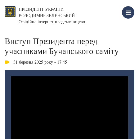
ПРЕЗИДЕНТ УКРАЇНИ
ВОЛОДИМИР ЗЕЛЕНСЬКИЙ
Офіційне інтернет-представництво
Виступ Президента перед
учасниками Бучанського саміту
31 березня 2025 року - 17:45