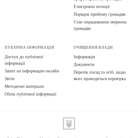
Електронні петиції
Порядок прийому громадян
Стан опрацювання звернень
громадян
ПУБЛІЧНА ІНФОРМАЦІЯ
ОЧИЩЕННЯ ВЛАДИ
Доступ до публічної
Інформація
інформації
Документи
Запит на інформацію онлайн
Перелік посад та осіб, щодо
Звіти
яких проводиться перевірка
Методичні матеріали
Облік публічної інформації