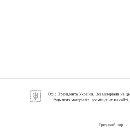
Офіс Президента України. Всі матеріали на ць
будь-яких матеріалів, розміщених на сайті
Урядовий портал