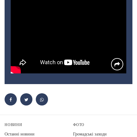
НОВИНИ
ФОТО
Останні новини
Громадські заходи