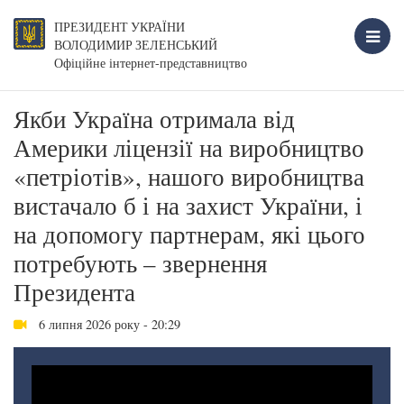
ПРЕЗИДЕНТ УКРАЇНИ
ВОЛОДИМИР ЗЕЛЕНСЬКИЙ
Офіційне інтернет-представництво
Якби Україна отримала від
Америки ліцензії на виробництво
«петріотів», нашого виробництва
вистачало б і на захист України, і
на допомогу партнерам, які цього
потребують – звернення
Президента
6 липня 2026 року - 20:29