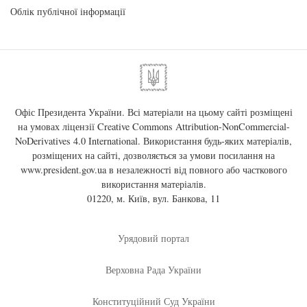
Облік публічної інформації
Офіс Президента України. Всі матеріали на цьому сайті розміщені
на умовах ліцензії
Creative Commons Attribution-NonCommercial-
NoDerivatives 4.0 International
. Використання будь-яких матеріалів,
розміщених на сайті, дозволяється за умови посилання на
www.president.gov.ua
в незалежності від повного або часткового
використання матеріалів.
01220, м. Київ, вул. Банкова, 11
Урядовий портал
Верховна Рада України
Конституційний Суд України