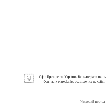
Офіс Президента України. Всі матеріали на ць
будь-яких матеріалів, розміщених на сайті
Урядовий портал