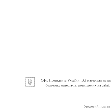
Офіс Президента України. Всі матеріали на ць
будь-яких матеріалів, розміщених на сайті
Урядовий портал