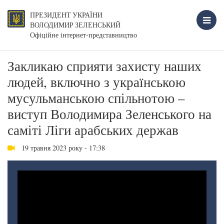
ПРЕЗИДЕНТ УКРАЇНИ
ВОЛОДИМИР ЗЕЛЕНСЬКИЙ
Офіційне інтернет-представництво
Закликаю сприяти захисту наших
людей, включно з українською
мусульманською спільнотою –
виступ Володимира Зеленського на
саміті Ліги арабських держав
19 травня 2023 року - 17:38