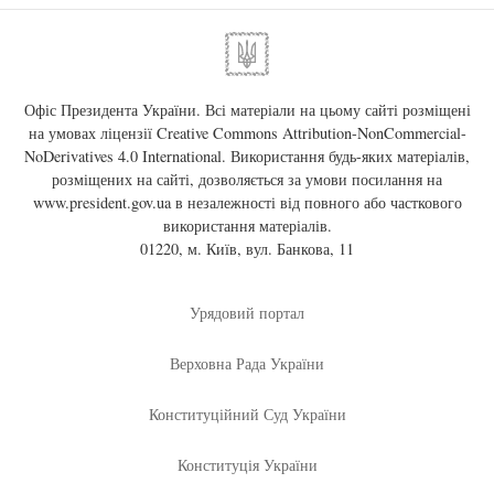
Офіс Президента України. Всі матеріали на цьому сайті розміщені
на умовах ліцензії
Creative Commons Attribution-NonCommercial-
NoDerivatives 4.0 International
. Використання будь-яких матеріалів,
розміщених на сайті, дозволяється за умови посилання на
www.president.gov.ua
в незалежності від повного або часткового
використання матеріалів.
01220, м. Київ, вул. Банкова, 11
Урядовий портал
Верховна Рада України
Конституційний Суд України
Конституція України