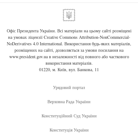
Офіс Президента України. Всі матеріали на цьому сайті розміщені
на умовах ліцензії
Creative Commons Attribution-NonCommercial-
NoDerivatives 4.0 International
. Використання будь-яких матеріалів,
розміщених на сайті, дозволяється за умови посилання на
www.president.gov.ua
в незалежності від повного або часткового
використання матеріалів.
01220, м. Київ, вул. Банкова, 11
Урядовий портал
Верховна Рада України
Конституційний Суд України
Конституція України