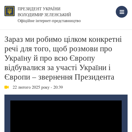
ПРЕЗИДЕНТ УКРАЇНИ
ВОЛОДИМИР ЗЕЛЕНСЬКИЙ
Офіційне інтернет-представництво
Зараз ми робимо цілком конкретні
речі для того, щоб розмови про
Україну й про всю Європу
відбувалися за участі України і
Європи – звернення Президента
22 лютого 2025 року - 20:39