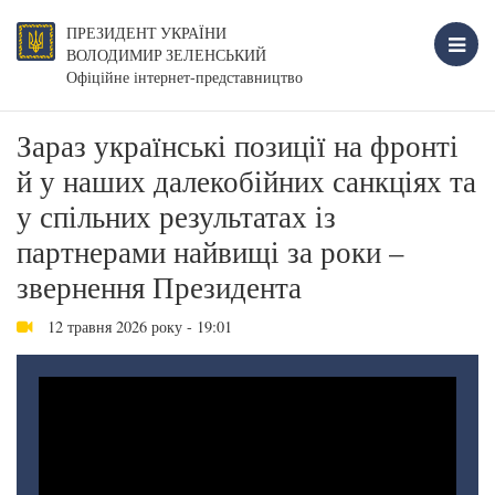
ПРЕЗИДЕНТ УКРАЇНИ
ВОЛОДИМИР ЗЕЛЕНСЬКИЙ
Офіційне інтернет-представництво
Зараз українські позиції на фронті
й у наших далекобійних санкціях та
у спільних результатах із
партнерами найвищі за роки –
звернення Президента
12 травня 2026 року - 19:01