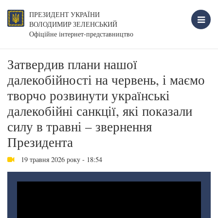
ПРЕЗИДЕНТ УКРАЇНИ
ВОЛОДИМИР ЗЕЛЕНСЬКИЙ
Офіційне інтернет-представництво
Затвердив плани нашої
далекобійності на червень, і маємо
творчо розвинути українські
далекобійні санкції, які показали
силу в травні – звернення
Президента
19 травня 2026 року - 18:54