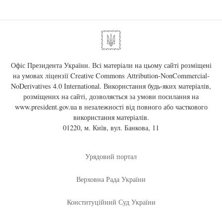
Офіс Президента України. Всі матеріали на цьому сайті розміщені
на умовах ліцензії
Creative Commons Attribution-NonCommercial-
NoDerivatives 4.0 International
. Використання будь-яких матеріалів,
розміщених на сайті, дозволяється за умови посилання на
www.president.gov.ua
в незалежності від повного або часткового
використання матеріалів.
01220, м. Київ, вул. Банкова, 11
Урядовий портал
Верховна Рада України
Конституційний Суд України