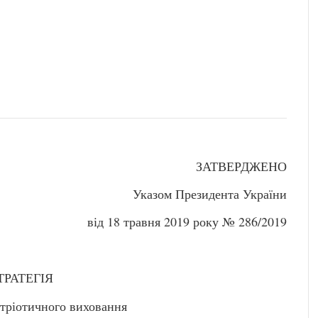
ЗАТВЕРДЖЕНО
Указом Президента України
від 18 травня 2019 року № 286/2019
ТРАТЕГІЯ
тріотичного виховання