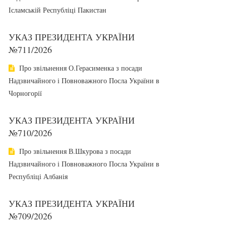
Ісламській Республіці Пакистан
УКАЗ ПРЕЗИДЕНТА УКРАЇНИ
№711/2026
Про звільнення О.Герасименка з посади
Надзвичайного і Повноважного Посла України в
Чорногорії
УКАЗ ПРЕЗИДЕНТА УКРАЇНИ
№710/2026
Про звільнення В.Шкурова з посади
Надзвичайного і Повноважного Посла України в
Республіці Албанія
УКАЗ ПРЕЗИДЕНТА УКРАЇНИ
№709/2026