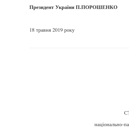
Президент України П.ПОРОШЕНКО
18 травня 2019 року
С
національно-па