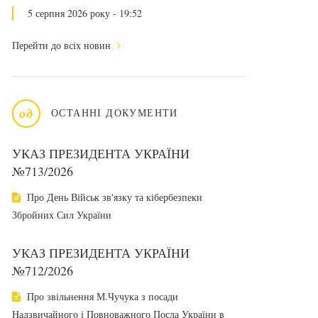
5 серпня 2026 року - 19:52
Перейти до всіх новин
од
ОСТАННІ ДОКУМЕНТИ
УКАЗ ПРЕЗИДЕНТА УКРАЇНИ
№713/2026
Про День Військ зв'язку та кібербезпеки
Збройних Сил України
УКАЗ ПРЕЗИДЕНТА УКРАЇНИ
№712/2026
Про звільнення М.Чучука з посади
Надзвичайного і Повноважного Посла України в