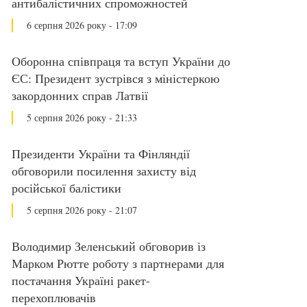
антибалістичних спроможностей
6 серпня 2026 року - 17:09
Оборонна співпраця та вступ України до
ЄС: Президент зустрівся з міністеркою
закордонних справ Латвії
5 серпня 2026 року - 21:33
Президенти України та Фінляндії
обговорили посилення захисту від
російської балістики
5 серпня 2026 року - 21:07
Володимир Зеленський обговорив із
Марком Рютте роботу з партнерами для
постачання Україні ракет-
перехоплювачів