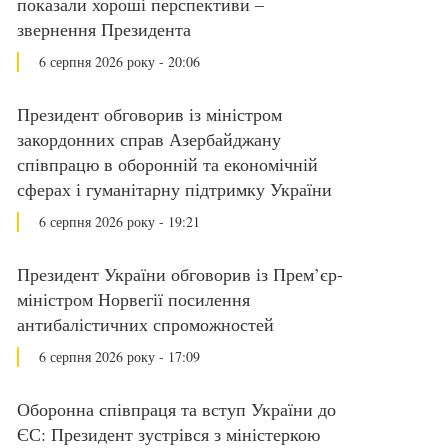
показали хороші перспективи –
звернення Президента
6 серпня 2026 року - 20:06
Президент обговорив із міністром
закордонних справ Азербайджану
співпрацю в оборонній та економічній
сферах і гуманітарну підтримку України
6 серпня 2026 року - 19:21
Президент України обговорив із Прем’єр-
міністром Норвегії посилення
антибалістичних спроможностей
6 серпня 2026 року - 17:09
Оборонна співпраця та вступ України до
ЄС: Президент зустрівся з міністеркою