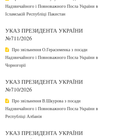
Надзвичайного і Повноважного Посла України в
Ісламській Республіці Пакистан
УКАЗ ПРЕЗИДЕНТА УКРАЇНИ
№711/2026
Про звільнення О.Герасименка з посади
Надзвичайного і Повноважного Посла України в
Чорногорії
УКАЗ ПРЕЗИДЕНТА УКРАЇНИ
№710/2026
Про звільнення В.Шкурова з посади
Надзвичайного і Повноважного Посла України в
Республіці Албанія
УКАЗ ПРЕЗИДЕНТА УКРАЇНИ