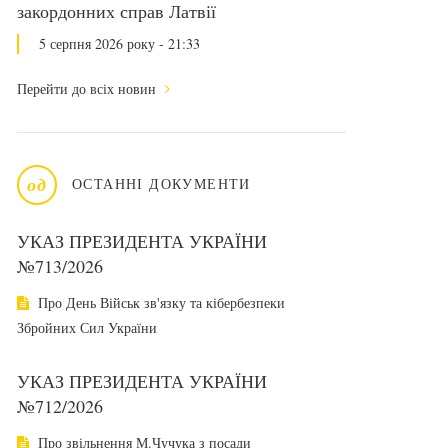
закордонних справ Латвії
5 серпня 2026 року - 21:33
Перейти до всіх новин
од
ОСТАННІ ДОКУМЕНТИ
УКАЗ ПРЕЗИДЕНТА УКРАЇНИ
№713/2026
Про День Військ зв'язку та кібербезпеки
Збройних Сил України
УКАЗ ПРЕЗИДЕНТА УКРАЇНИ
№712/2026
Про звільнення М.Чучука з посади