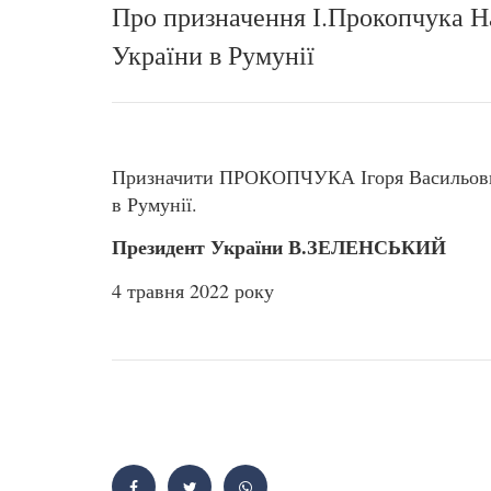
Про призначення І.Прокопчука 
України в Румунії
Призначити ПРОКОПЧУКА Ігоря Васильови
в Румунії.
Президент України В.ЗЕЛЕНСЬКИЙ
4 травня 2022 року