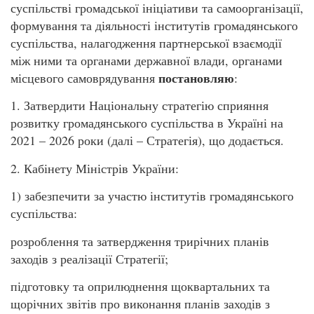
суспільстві громадської ініціативи та самоорганізації,
формування та діяльності інститутів громадянського
суспільства, налагодження партнерської взаємодії
між ними та органами державної влади, органами
постановляю
місцевого самоврядування
:
1. Затвердити Національну стратегію сприяння
розвитку громадянського суспільства в Україні на
2021 – 2026 роки (далі – Стратегія), що додається.
2. Кабінету Міністрів України:
1) забезпечити за участю інститутів громадянського
суспільства:
розроблення та затвердження трирічних планів
заходів з реалізації Стратегії;
підготовку та оприлюднення щоквартальних та
щорічних звітів про виконання планів заходів з