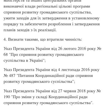
міністерств та інших центральних органів
виконавчої влади регіональні цільові програми
сприяння розвитку громадянського суспільства,
ужити заходів для їх затвердження в установленому
порядку та забезпечити розроблення і затвердження
планів заходів з їх реалізації.
4. Визнати такими, що втратили чинність:
Указ Президента України від 26 лютого 2016 року №
68 "Про сприяння розвитку громадянського
суспільства в Україні";
Указ Президента України від 4 листопада 2016 року
№ 487 "Питання Координаційної ради сприяння
розвитку громадянського суспільства";
Указ Президента України від 27 червня 2018 року №
190 "Про зміни у складі Координаційної ради
сприяння розвитку громадянського суспільства".