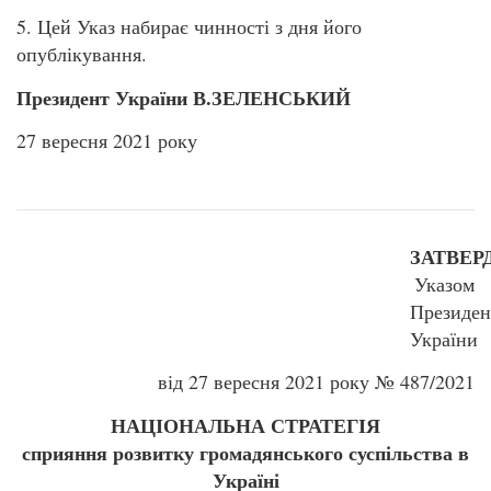
5. Цей Указ набирає чинності з дня його
опублікування.
Президент України В.ЗЕЛЕНСЬКИЙ
27 вересня 2021 року
ЗАТВЕ
Указом
Президен
України
від 27 вересня 2021 року № 487/2021
НАЦІОНАЛЬНА СТРАТЕГІЯ
сприяння розвитку громадянського суспільства в
Україні