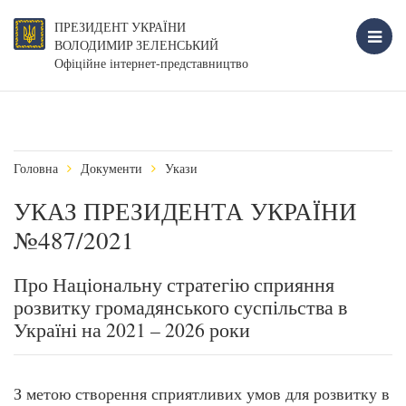
ПРЕЗИДЕНТ УКРАЇНИ
ВОЛОДИМИР ЗЕЛЕНСЬКИЙ
Офіційне інтернет-представництво
Головна
Документи
Укази
УКАЗ ПРЕЗИДЕНТА УКРАЇНИ
№487/2021
Про Національну стратегію сприяння
розвитку громадянського суспільства в
Україні на 2021 – 2026 роки
З метою створення сприятливих умов для розвитку в