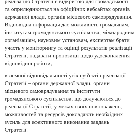
реалізацію Стратегії є відкритою для громадськості
та оприлюднюється на офіційних вебсайтах органів
державної влади, органів місцевого самоврядування.
Відповідна інформація дає можливість громадянам,
інститутам громадянського суспільства, міжнародним
організаціям, науковим установам, експертам брати
участь у моніторингу та оцінці результатів реалізації
Стратегії, надавати пропозиції щодо удосконалення
відповідної роботи;
взаємної відповідальності усіх суб'єктів реалізації
Стратегії – органи державної влади, органи
місцевого самоврядування та інститути
громадянського суспільства, що долучаються до
реалізації Стратегії, у межах своїх повноважень,
можливостей та ресурсів докладають необхідних
зусиль для ефективного виконання завдань
Стратегії.