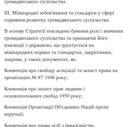
громадянського суспільства.
ІІІ. Міжнародні зобов'язання та стандарти у сфері
сприяння розвитку громадянського суспільства
В основу Стратегії покладено бачення ролі і значення
громадянського суспільства та принципів його
взаємодії з державою, що ґрунтується на
міжнародних нормах та стандартах, закріплених,
зокрема, у таких документах, як:
Конвенція про свободу асоціації та захист права на
організацію № 87 1948 року;
Конвенція про захист прав людини і
основоположних свобод 1950 року;
Конвенція Організації Об'єднаних Націй проти
корупції;
Конвенція про права осіб з інвалідністю;