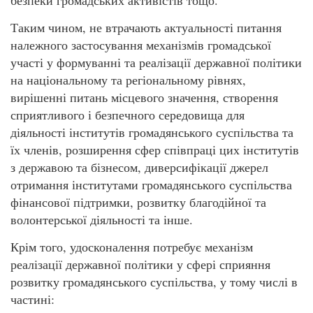
Таким чином, не втрачають актуальності питання
належного застосування механізмів громадської
участі у формуванні та реалізації державної політики
на національному та регіональному рівнях,
вирішенні питань місцевого значення, створення
сприятливого і безпечного середовища для
діяльності інститутів громадянського суспільства та
їх членів, розширення сфер співпраці цих інститутів
з державою та бізнесом, диверсифікації джерел
отримання інститутами громадянського суспільства
фінансової підтримки, розвитку благодійної та
волонтерської діяльності та інше.
Крім того, удосконалення потребує механізм
реалізації державної політики у сфері сприяння
розвитку громадянського суспільства, у тому числі в
частині: