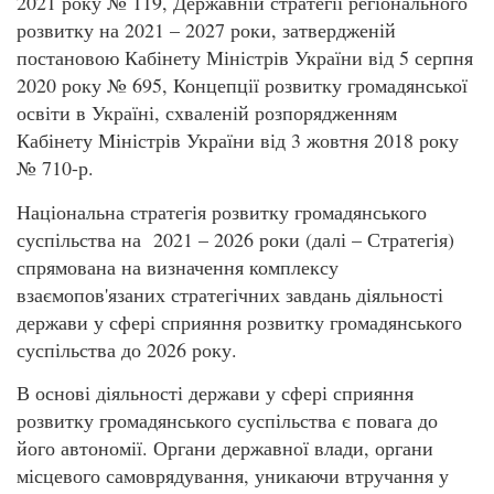
2021 року № 119, Державній стратегії регіонального
розвитку на 2021 – 2027 роки, затвердженій
постановою Кабінету Міністрів України від 5 серпня
2020 року № 695, Концепції розвитку громадянської
освіти в Україні, схваленій розпорядженням
Кабінету Міністрів України від 3 жовтня 2018 року
№ 710-р.
Національна стратегія розвитку громадянського
суспільства на 2021 – 2026 роки (далі – Стратегія)
спрямована на визначення комплексу
взаємопов'язаних стратегічних завдань діяльності
держави у сфері сприяння розвитку громадянського
суспільства до 2026 року.
В основі діяльності держави у сфері сприяння
розвитку громадянського суспільства є повага до
його автономії. Органи державної влади, органи
місцевого самоврядування, уникаючи втручання у