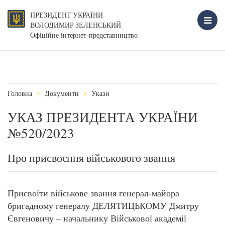
ПРЕЗИДЕНТ УКРАЇНИ
ВОЛОДИМИР ЗЕЛЕНСЬКИЙ
Офіційне інтернет-представництво
Головна
Документи
Укази
УКАЗ ПРЕЗИДЕНТА УКРАЇНИ
№520/2023
Про присвоєння військового звання
Присвоїти військове звання генерал-майора
бригадному генералу ДЕЛЯТИЦЬКОМУ Дмитру
Євгеновичу – начальнику Військової академії