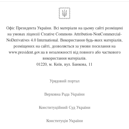
Офіс Президента України. Всі матеріали на цьому сайті розміщені
на умовах ліцензії
Creative Commons Attribution-NonCommercial-
NoDerivatives 4.0 International
. Використання будь-яких матеріалів,
розміщених на сайті, дозволяється за умови посилання на
www.president.gov.ua
в незалежності від повного або часткового
використання матеріалів.
01220, м. Київ, вул. Банкова, 11
Урядовий портал
Верховна Рада України
Конституційний Суд України
Конституція України