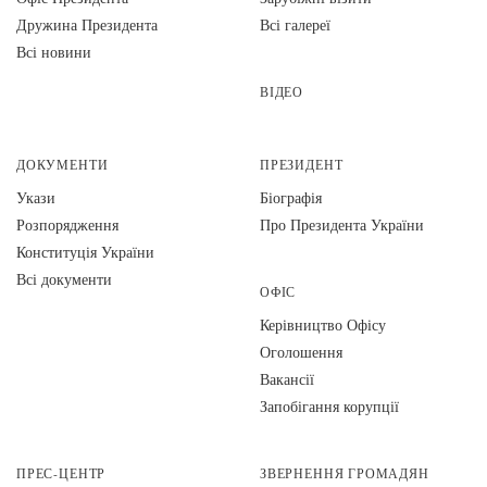
Дружина Президента
Всі галереї
Всі новини
ВІДЕО
ДОКУМЕНТИ
ПРЕЗИДЕНТ
Укази
Біографія
Розпорядження
Про Президента України
Конституція України
Всі документи
ОФІС
Керівництво Офісу
Оголошення
Вакансії
Запобігання корупції
ПРЕС-ЦЕНТР
ЗВЕРНЕННЯ ГРОМАДЯН