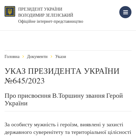
ПРЕЗИДЕНТ УКРАЇНИ
ВОЛОДИМИР ЗЕЛЕНСЬКИЙ
Офіційне інтернет-представництво
Головна
Документи
Укази
УКАЗ ПРЕЗИДЕНТА УКРАЇНИ
№645/2023
Про присвоєння В.Торшину звання Герой
України
За особисту мужність і героїзм, виявлені у захисті
державного суверенітету та територіальної цілісності