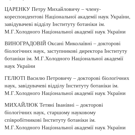
ЦАРЕНКУ Петру Михайловичу – члену-
кореспондентові Національної академії наук України,
завідувачеві відділу Інституту ботаніки ім.
М.Г.Холодного Національної академії наук України
ВИНОГРАДОВІЙ Оксані Миколаївні – докторові
біологічних наук, заступникові директора Інституту
ботаніки ім. М.Г.Холодного Національної академії
наук України
ГЕЛЮТІ Василю Петровичу – докторові біологічних
наук, завідувачеві відділу Інституту ботаніки ім.
М.Г.Холодного Національної академії наук України
МИХАЙЛЮК Тетяні Іванівні – докторові
біологічних наук, старшому науковому
співробітникові Інституту ботаніки ім.
М.Г.Холодного Національної академії наук України