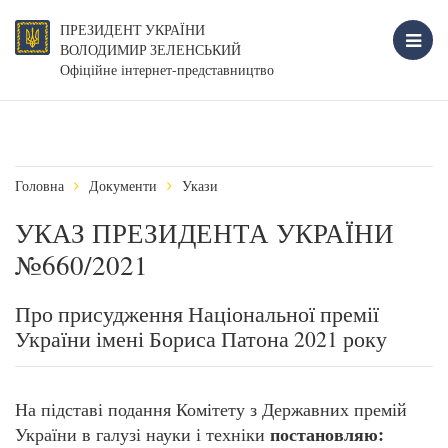
ПРЕЗИДЕНТ УКРАЇНИ
ВОЛОДИМИР ЗЕЛЕНСЬКИЙ
Офіційне інтернет-представництво
Головна
Документи
Укази
УКАЗ ПРЕЗИДЕНТА УКРАЇНИ
№660/2021
​Про присудження Національної премії
України імені Бориса Патона 2021 року
На підставі подання Комітету з Державних премій
постановляю:
України в галузі науки і техніки