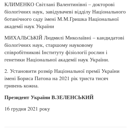
КЛИМЕНКО Світлані Валентинівні – докторові
біологічних наук, завідувачеві відділу Національного
ботанічного саду імені М.М.Гришка Національної
академії наук України
МИХАЛЬСЬКІЙ Людмилі Миколаївні – кандидатові
біологічних наук, старшому науковому
співробітникові Інституту фізіології рослин і
генетики Національної академії наук України.
2. Установити розмір Національної премії України
імені Бориса Патона на 2021 рік триста тисяч
гривень кожна.
Президент України В.ЗЕЛЕНСЬКИЙ
16 грудня 2021 року