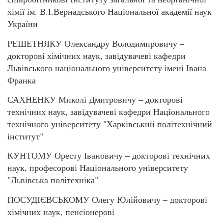
хімії ім. В.І.Вернадського Національної академії наук
України
РЕШЕТНЯКУ Олександру Володимировичу –
докторові хімічних наук, завідувачеві кафедри
Львівського національного університету імені Івана
Франка
САХНЕНКУ Миколі Дмитровичу – докторові
технічних наук, завідувачеві кафедри Національного
технічного університету "Харківський політехнічний
інститут"
КУНТОМУ Оресту Івановичу – докторові технічних
наук, професорові Національного університету
"Львівська політехніка"
ПОСУДІЄВСЬКОМУ Олегу Юлійовичу – докторові
хімічних наук, пенсіонерові