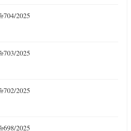
704/2025
703/2025
702/2025
698/2025