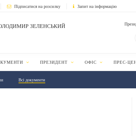
Підписатися на розсилку
Запит на інформацію
Прези
ОЛОДИМИР ЗЕЛЕНСЬКИЙ
ОКУМЕНТИ
ПРЕЗИДЕНТ
ОФІС
ПРЕС-ЦЕ
ни
Всі документи