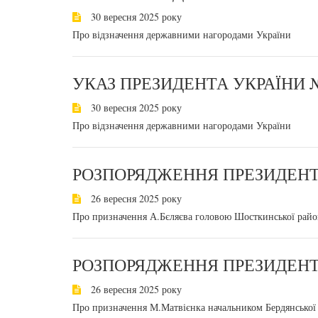
30 вересня 2025 року
Про відзначення державними нагородами України
УКАЗ ПРЕЗИДЕНТА УКРАЇНИ №
30 вересня 2025 року
Про відзначення державними нагородами України
РОЗПОРЯДЖЕННЯ ПРЕЗИДЕНТА
26 вересня 2025 року
Про призначення А.Бєляєва головою Шосткинської районн
РОЗПОРЯДЖЕННЯ ПРЕЗИДЕНТА
26 вересня 2025 року
Про призначення М.Матвієнка начальником Бердянської мі