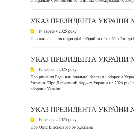
спеціальних економічних та інших обмежувальних заход
УКАЗ ПРЕЗИДЕНТА УКРАЇНИ №
19 вересня 2025 року
Про направлення підрозділів Збройних Сил України до
УКАЗ ПРЕЗИДЕНТА УКРАЇНИ №
19 вересня 2025 року
Про рішення Ради національної безпеки і оборони Украї
України "Про Державний бюджет України на 2026 рік" по
оборони України"
УКАЗ ПРЕЗИДЕНТА УКРАЇНИ №
19 вересня 2025 року
Про Офіс Військового омбудсмана