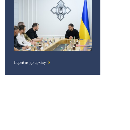
Перейти до архіву