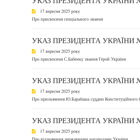
УКАЗ ПРЕЗИДЕНТА УКРАЇНИ №
17 вересня 2025 року
Про присвоєння спеціального звання
УКАЗ ПРЕЗИДЕНТА УКРАЇНИ №
17 вересня 2025 року
Про присвоєння С.Бабенку звання Герой України
УКАЗ ПРЕЗИДЕНТА УКРАЇНИ №
17 вересня 2025 року
Про призначення Ю.Барабаша суддею Конституційного 
УКАЗ ПРЕЗИДЕНТА УКРАЇНИ №
17 вересня 2025 року
Про відзначення державними нагородами України