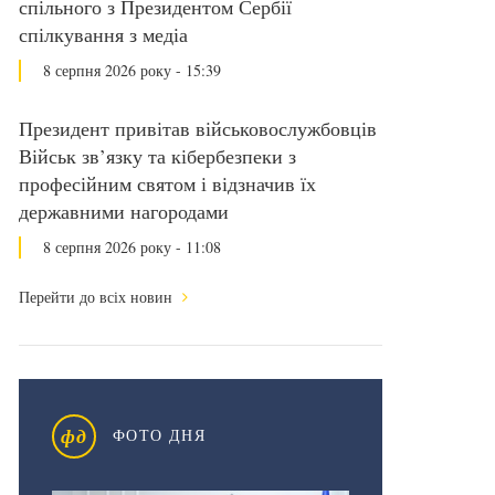
спільного з Президентом Сербії
спілкування з медіа
8 серпня 2026 року - 15:39
Президент привітав військовослужбовців
Військ зв’язку та кібербезпеки з
професійним святом і відзначив їх
державними нагородами
8 серпня 2026 року - 11:08
Перейти до всіх новин
фд
ФОТО ДНЯ