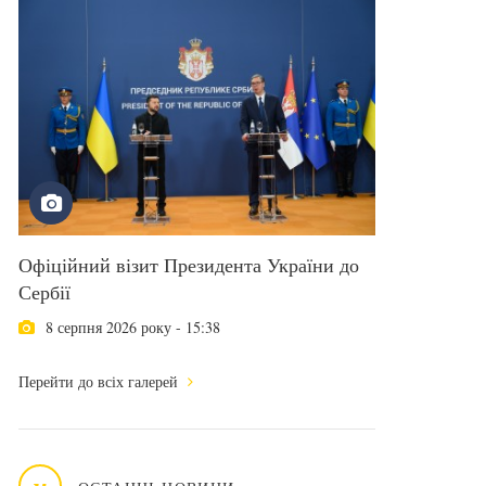
Офіційний візит Президента України до
Сербії
8 серпня 2026 року - 15:38
Перейти до всіх галерей
н