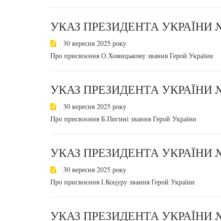
УКАЗ ПРЕЗИДЕНТА УКРАЇНИ №
30 вересня 2025 року
Про присвоєння О.Хомицькому звання Герой України
УКАЗ ПРЕЗИДЕНТА УКРАЇНИ №
30 вересня 2025 року
Про присвоєння Б.Пигині звання Герой України
УКАЗ ПРЕЗИДЕНТА УКРАЇНИ №
30 вересня 2025 року
Про присвоєння І.Коцуру звання Герой України
УКАЗ ПРЕЗИДЕНТА УКРАЇНИ №