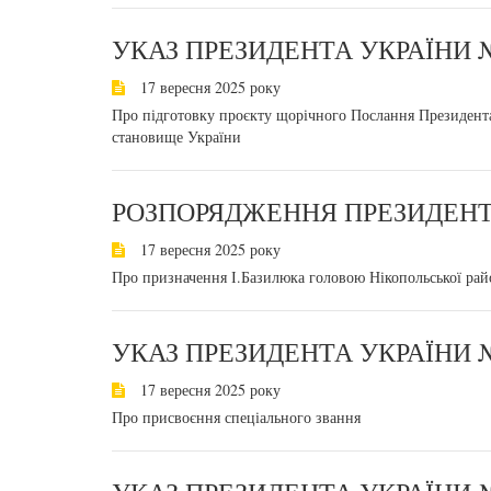
УКАЗ ПРЕЗИДЕНТА УКРАЇНИ №
17 вересня 2025 року
Про підготовку проєкту щорічного Послання Президента
становище України
РОЗПОРЯДЖЕННЯ ПРЕЗИДЕНТА
17 вересня 2025 року
Про призначення І.Базилюка головою Нікопольської райо
УКАЗ ПРЕЗИДЕНТА УКРАЇНИ №
17 вересня 2025 року
Про присвоєння спеціального звання