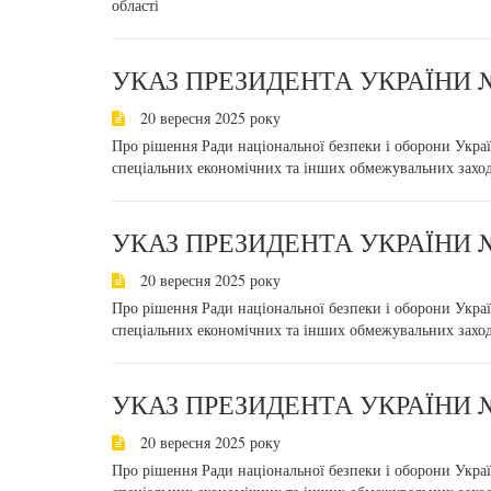
області
УКАЗ ПРЕЗИДЕНТА УКРАЇНИ №
20 вересня 2025 року
Про рішення Ради національної безпеки і оборони Украї
спеціальних економічних та інших обмежувальних заход
УКАЗ ПРЕЗИДЕНТА УКРАЇНИ №
20 вересня 2025 року
Про рішення Ради національної безпеки і оборони Украї
спеціальних економічних та інших обмежувальних заход
УКАЗ ПРЕЗИДЕНТА УКРАЇНИ №
20 вересня 2025 року
Про рішення Ради національної безпеки і оборони Украї