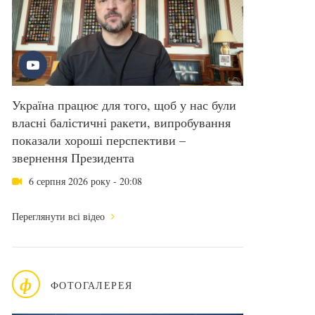
Україна працює для того, щоб у нас були
власні балістичні ракети, випробування
показали хороші перспективи –
звернення Президента
6 серпня 2026 року - 20:08
Переглянути всі відео
ф
ФОТОГАЛЕРЕЯ