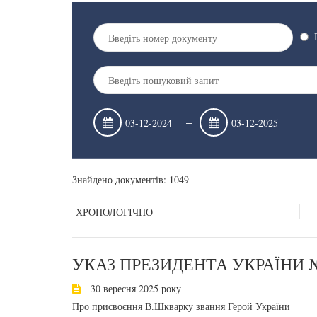
–
Знайдено документів: 1049
ХРОНОЛОГІЧНО
УКАЗ ПРЕЗИДЕНТА УКРАЇНИ №
30 вересня 2025 року
Про присвоєння В.Шкварку звання Герой України