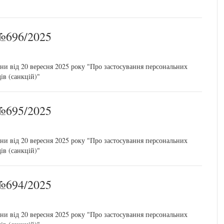
696/2025
ни від 20 вересня 2025 року "Про застосування персональних
ів (санкцій)"
695/2025
ни від 20 вересня 2025 року "Про застосування персональних
ів (санкцій)"
694/2025
ни від 20 вересня 2025 року "Про застосування персональних