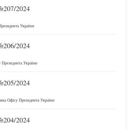
207/2024
Президента України
206/2024
у Президента України
205/2024
ника Офісу Президента України
204/2024