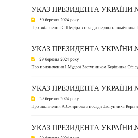
УКАЗ ПРЕЗИДЕНТА УКРАЇНИ №
30 березня 2024 року
Про звільнення С.Шефіра з посади першого помічника 
УКАЗ ПРЕЗИДЕНТА УКРАЇНИ №
29 березня 2024 року
Про призначення І.Мудрої Заступником Керівника Офіс
УКАЗ ПРЕЗИДЕНТА УКРАЇНИ №
29 березня 2024 року
Про звільнення А.Смирнова з посади Заступника Керів
УКАЗ ПРЕЗИДЕНТА УКРАЇНИ №
29 березня 2024 року