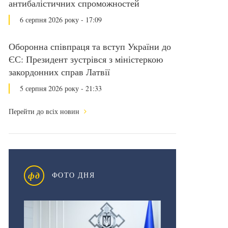
антибалістичних спроможностей
6 серпня 2026 року - 17:09
Оборонна співпраця та вступ України до
ЄС: Президент зустрівся з міністеркою
закордонних справ Латвії
5 серпня 2026 року - 21:33
Перейти до всіх новин
фд
ФОТО ДНЯ