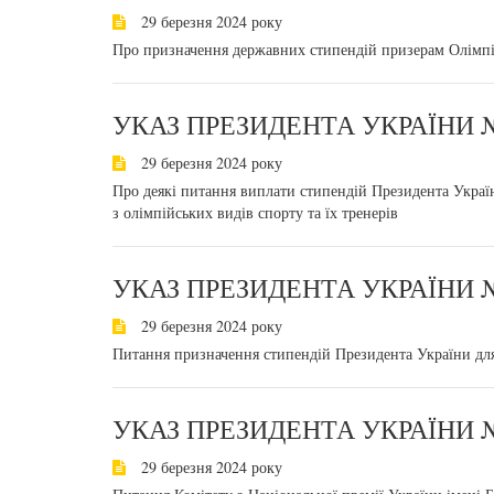
29 березня 2024 року
Про призначення державних стипендій призерам Олімпі
УКАЗ ПРЕЗИДЕНТА УКРАЇНИ №
29 березня 2024 року
Про деякі питання виплати стипендій Президента Украї
з олімпійських видів спорту та їх тренерів
УКАЗ ПРЕЗИДЕНТА УКРАЇНИ №
29 березня 2024 року
Питання призначення стипендій Президента України для 
УКАЗ ПРЕЗИДЕНТА УКРАЇНИ №
29 березня 2024 року