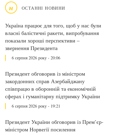
н
ОСТАННІ НОВИНИ
Україна працює для того, щоб у нас були
власні балістичні ракети, випробування
показали хороші перспективи –
звернення Президента
6 серпня 2026 року - 20:06
Президент обговорив із міністром
закордонних справ Азербайджану
співпрацю в оборонній та економічній
сферах і гуманітарну підтримку України
6 серпня 2026 року - 19:21
Президент України обговорив із Прем’єр-
міністром Норвегії посилення