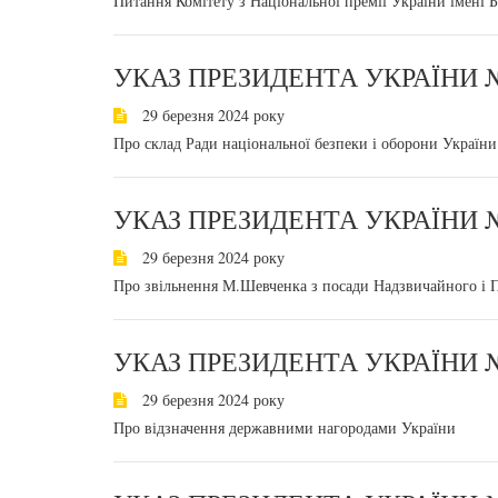
Питання Комітету з Національної премії України імені 
УКАЗ ПРЕЗИДЕНТА УКРАЇНИ №
29 березня 2024 року
Про склад Ради національної безпеки і оборони України
УКАЗ ПРЕЗИДЕНТА УКРАЇНИ №
29 березня 2024 року
Про звільнення М.Шевченка з посади Надзвичайного і 
УКАЗ ПРЕЗИДЕНТА УКРАЇНИ №
29 березня 2024 року
Про відзначення державними нагородами України