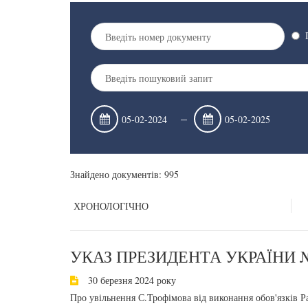
–
Знайдено документів: 995
ХРОНОЛОГІЧНО
УКАЗ ПРЕЗИДЕНТА УКРАЇНИ №
30 березня 2024 року
Про увільнення С.Трофімова від виконання обов'язків 