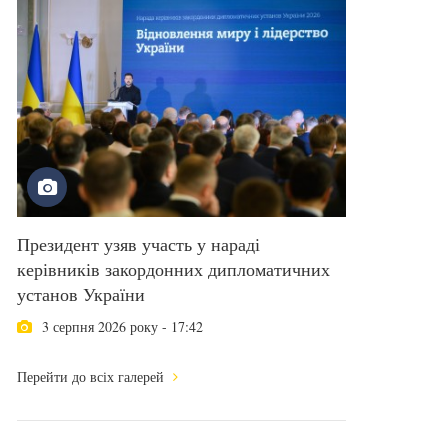
Президент узяв участь у нараді
керівників закордонних дипломатичних
установ України
3 серпня 2026 року - 17:42
Перейти до всіх галерей