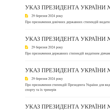
УКАЗ ПРЕЗИДЕНТА УКРАЇНИ №
29 березня 2024 року
Про призначення довічних державних стипендій видатн
УКАЗ ПРЕЗИДЕНТА УКРАЇНИ №
29 березня 2024 року
Про призначення державних стипендій видатним діячам
УКАЗ ПРЕЗИДЕНТА УКРАЇНИ №
29 березня 2024 року
Про призначення стипендій Президента України для вида
спорту та їх тренерів
УКАЗ ПРЕЗИДЕНТА УКРАЇНИ №