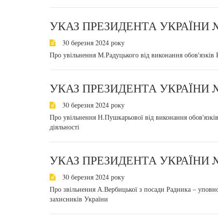
УКАЗ ПРЕЗИДЕНТА УКРАЇНИ №
30 березня 2024 року
Про увільнення М.Радуцького від виконання обов'язків
УКАЗ ПРЕЗИДЕНТА УКРАЇНИ №
30 березня 2024 року
Про увільнення Н.Пушкарьової від виконання обов'язкі
діяльності
УКАЗ ПРЕЗИДЕНТА УКРАЇНИ №
30 березня 2024 року
Про звільнення А.Вербицької з посади Радника – уповн
захисників України