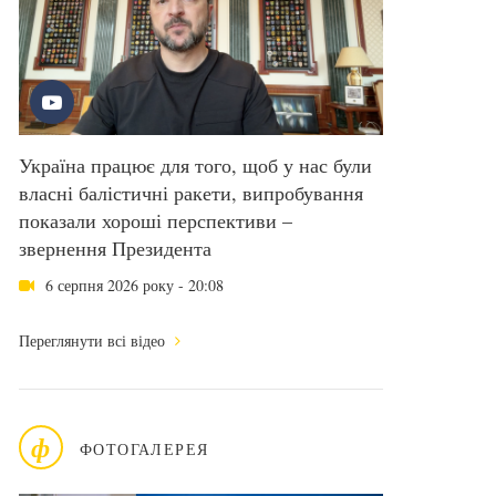
Україна працює для того, щоб у нас були
власні балістичні ракети, випробування
показали хороші перспективи –
звернення Президента
6 серпня 2026 року - 20:08
Переглянути всі відео
ф
ФОТОГАЛЕРЕЯ