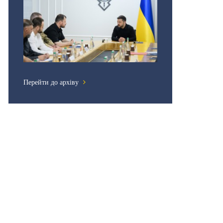
Перейти до архіву