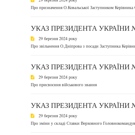
Про призначення О.Ковальської Заступником Керівника
УКАЗ ПРЕЗИДЕНТА УКРАЇНИ №
29 березня 2024 року
Про звільнення О.Дніпрова з посади Заступника Керівн
УКАЗ ПРЕЗИДЕНТА УКРАЇНИ №
29 березня 2024 року
Про присвоєння військового звання
УКАЗ ПРЕЗИДЕНТА УКРАЇНИ №
29 березня 2024 року
Про зміни у складі Ставки Верховного Головнокомандув