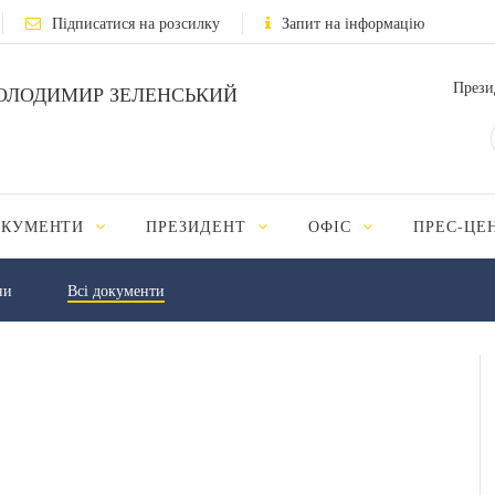
Підписатися на розсилку
Запит на інформацію
Прези
ОЛОДИМИР ЗЕЛЕНСЬКИЙ
ОКУМЕНТИ
ПРЕЗИДЕНТ
ОФІС
ПРЕС-ЦЕ
ни
Всі документи