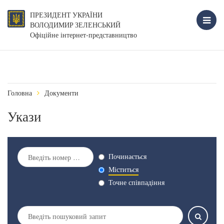
ПРЕЗИДЕНТ УКРАЇНИ
ВОЛОДИМИР ЗЕЛЕНСЬКИЙ
Офіційне інтернет-представництво
Головна
Документи
Укази
Починається
Міститься
Точне співпадіння