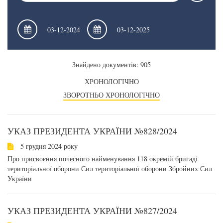
Знайдено документів: 905
ХРОНОЛОГІЧНО
ЗВОРОТНЬО ХРОНОЛОГІЧНО
УКАЗ ПРЕЗИДЕНТА УКРАЇНИ №828/2024
5 грудня 2024 року
Про присвоєння почесного найменування 118 окремій бригаді
територіальної оборони Сил територіальної оборони Збройних Сил
України
УКАЗ ПРЕЗИДЕНТА УКРАЇНИ №827/2024