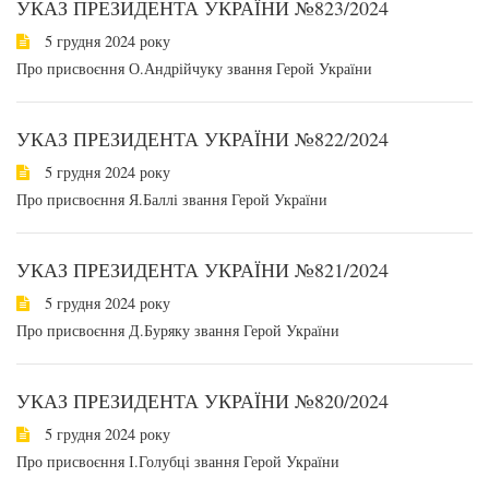
УКАЗ ПРЕЗИДЕНТА УКРАЇНИ №823/2024
5 грудня 2024 року
Про присвоєння О.Андрійчуку звання Герой України
УКАЗ ПРЕЗИДЕНТА УКРАЇНИ №822/2024
5 грудня 2024 року
Про присвоєння Я.Баллі звання Герой України
УКАЗ ПРЕЗИДЕНТА УКРАЇНИ №821/2024
5 грудня 2024 року
Про присвоєння Д.Буряку звання Герой України
УКАЗ ПРЕЗИДЕНТА УКРАЇНИ №820/2024
5 грудня 2024 року
Про присвоєння І.Голубці звання Герой України