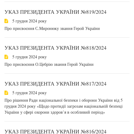
УКАЗ ПРЕЗИДЕНТА УКРАЇНИ №819/2024
5 грудня 2024 року
Про присвоєння С.Миронюку звання Герой України
УКАЗ ПРЕЗИДЕНТА УКРАЇНИ №818/2024
5 грудня 2024 року
Про присвоєння О.Цебрію звання Герой України
УКАЗ ПРЕЗИДЕНТА УКРАЇНИ №817/2024
5 грудня 2024 року
Про рішення Ради національної безпеки і оборони України від 5
грудня 2024 року «Щодо протидії загрозам національній безпеці
України у сфері охорони здоров’я в особливий період»
УКАЗ ПРЕЗИДЕНТА УКРАЇНИ №816/2024