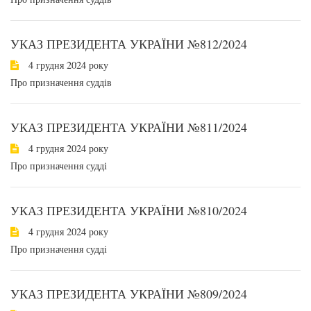
УКАЗ ПРЕЗИДЕНТА УКРАЇНИ №812/2024
4 грудня 2024 року
Про призначення суддів
УКАЗ ПРЕЗИДЕНТА УКРАЇНИ №811/2024
4 грудня 2024 року
Про призначення судді
УКАЗ ПРЕЗИДЕНТА УКРАЇНИ №810/2024
4 грудня 2024 року
Про призначення судді
УКАЗ ПРЕЗИДЕНТА УКРАЇНИ №809/2024