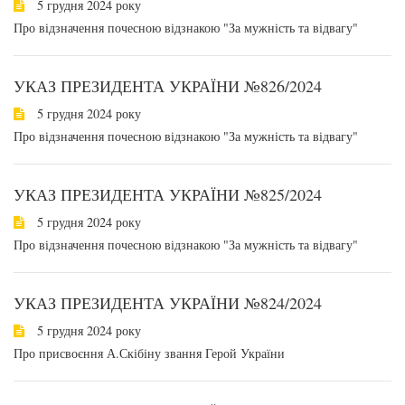
5 грудня 2024 року
Про відзначення почесною відзнакою "За мужність та відвагу"
УКАЗ ПРЕЗИДЕНТА УКРАЇНИ №826/2024
5 грудня 2024 року
Про відзначення почесною відзнакою "За мужність та відвагу"
УКАЗ ПРЕЗИДЕНТА УКРАЇНИ №825/2024
5 грудня 2024 року
Про відзначення почесною відзнакою "За мужність та відвагу"
УКАЗ ПРЕЗИДЕНТА УКРАЇНИ №824/2024
5 грудня 2024 року
Про присвоєння А.Скібіну звання Герой України