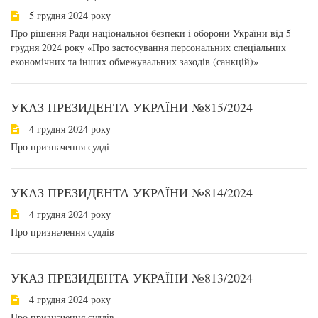
5 грудня 2024 року
Про рішення Ради національної безпеки і оборони України від 5
грудня 2024 року «Про застосування персональних спеціальних
економічних та інших обмежувальних заходів (санкцій)»
УКАЗ ПРЕЗИДЕНТА УКРАЇНИ №815/2024
4 грудня 2024 року
Про призначення судді
УКАЗ ПРЕЗИДЕНТА УКРАЇНИ №814/2024
4 грудня 2024 року
Про призначення суддів
УКАЗ ПРЕЗИДЕНТА УКРАЇНИ №813/2024
4 грудня 2024 року
Про призначення суддів