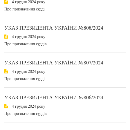
4 грудня 2024 року
Про призначення судді
УКАЗ ПРЕЗИДЕНТА УКРАЇНИ №808/2024
4 грудня 2024 року
Про призначення суддів
УКАЗ ПРЕЗИДЕНТА УКРАЇНИ №807/2024
4 грудня 2024 року
Про призначення судді
УКАЗ ПРЕЗИДЕНТА УКРАЇНИ №806/2024
4 грудня 2024 року
Про призначення суддів