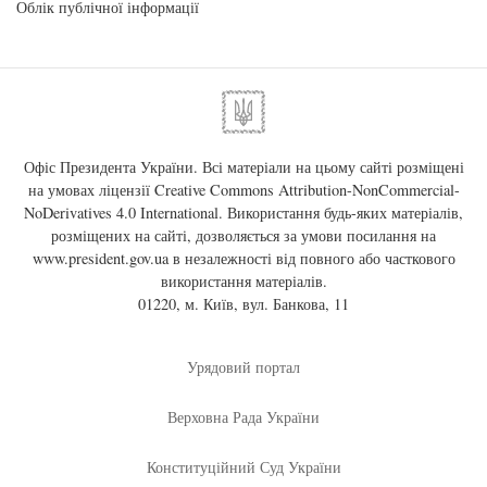
Облік публічної інформації
Офіс Президента України. Всі матеріали на цьому сайті розміщені
на умовах ліцензії
Creative Commons Attribution-NonCommercial-
NoDerivatives 4.0 International
. Використання будь-яких матеріалів,
розміщених на сайті, дозволяється за умови посилання на
www.president.gov.ua
в незалежності від повного або часткового
використання матеріалів.
01220, м. Київ, вул. Банкова, 11
Урядовий портал
Верховна Рада України
Конституційний Суд України