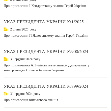
Про присвоєння І.Кондратевичу звання Герой України
УКАЗ ПРЕЗИДЕНТА УКРАЇНИ №1/2025
2 січня 2025 року
Про присвоєння П.Язловецькому звання Герой України
УКАЗ ПРЕЗИДЕНТА УКРАЇНИ №900/2024
31 грудня 2024 року
Про призначення А.Тупікова начальником Департаменту
контррозвідки Служби безпеки України
УКАЗ ПРЕЗИДЕНТА УКРАЇНИ №899/2024
31 грудня 2024 року
Про присвоєння військового звання