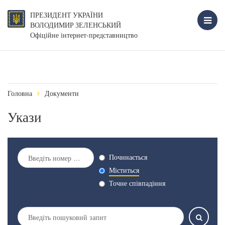
ПРЕЗИДЕНТ УКРАЇНИ
ВОЛОДИМИР ЗЕЛЕНСЬКИЙ
Офіційне інтернет-представництво
Головна
Документи
Укази
Починається
Міститься
Точне співпадіння