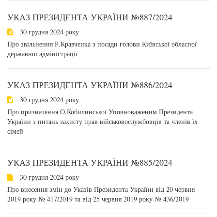
УКАЗ ПРЕЗИДЕНТА УКРАЇНИ №887/2024
30 грудня 2024 року
Про звільнення Р.Кравченка з посади голови Київської обласної
державної адміністрації
УКАЗ ПРЕЗИДЕНТА УКРАЇНИ №886/2024
30 грудня 2024 року
Про призначення О.Кобилинської Уповноваженим Президента
України з питань захисту прав військовослужбовців та членів їх
сімей
УКАЗ ПРЕЗИДЕНТА УКРАЇНИ №885/2024
30 грудня 2024 року
Про внесення змін до Указів Президента України від 20 червня
2019 року № 417/2019 та від 25 червня 2019 року № 436/2019