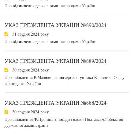
Про відзначення державними нагородами України
УКАЗ ПРЕЗИДЕНТА УКРАЇНИ №890/2024
31 грудня 2024 року
Про відзначення державними нагородами України
УКАЗ ПРЕЗИДЕНТА УКРАЇНИ №889/2024
30 грудня 2024 року
Про звільнення Р.Машовця з посади Заступника Керівника Офісу
Президента України
УКАЗ ПРЕЗИДЕНТА УКРАЇНИ №888/2024
30 грудня 2024 року
Про звільнення Ф.Проніна з посади голови Полтавської обласної
державної адміністрації