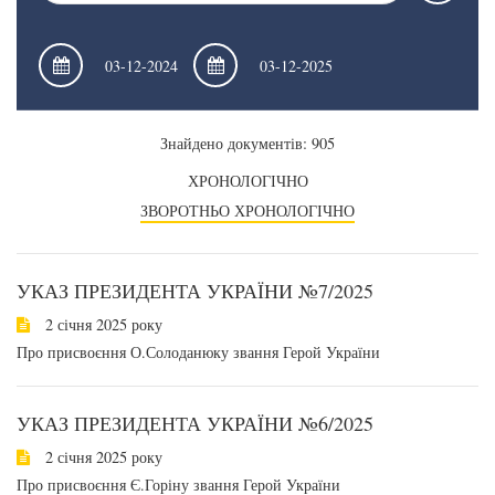
Знайдено документів: 905
ХРОНОЛОГІЧНО
ЗВОРОТНЬО ХРОНОЛОГІЧНО
УКАЗ ПРЕЗИДЕНТА УКРАЇНИ №7/2025
2 січня 2025 року
Про присвоєння О.Солоданюку звання Герой України
УКАЗ ПРЕЗИДЕНТА УКРАЇНИ №6/2025
2 січня 2025 року
Про присвоєння Є.Горіну звання Герой України