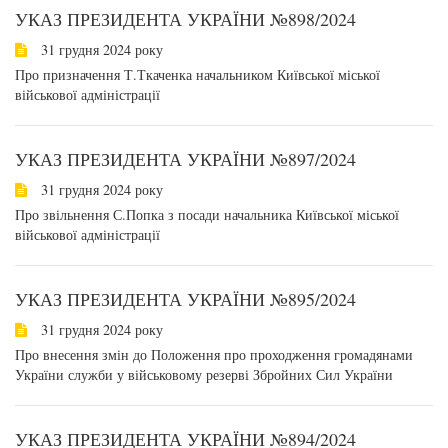
УКАЗ ПРЕЗИДЕНТА УКРАЇНИ №898/2024
31 грудня 2024 року
Про призначення Т.Ткаченка начальником Київської міської
військової адміністрації
УКАЗ ПРЕЗИДЕНТА УКРАЇНИ №897/2024
31 грудня 2024 року
Про звільнення С.Попка з посади начальника Київської міської
військової адміністрації
УКАЗ ПРЕЗИДЕНТА УКРАЇНИ №895/2024
31 грудня 2024 року
Про внесення змін до Положення про проходження громадянами
України служби у військовому резерві Збройних Сил України
УКАЗ ПРЕЗИДЕНТА УКРАЇНИ №894/2024