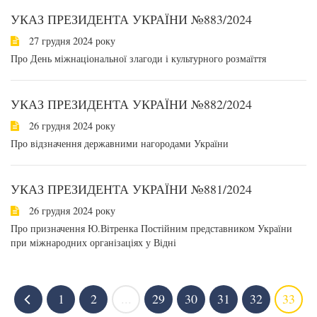
УКАЗ ПРЕЗИДЕНТА УКРАЇНИ №883/2024
27 грудня 2024 року
Про День міжнаціональної злагоди і культурного розмаїття
УКАЗ ПРЕЗИДЕНТА УКРАЇНИ №882/2024
26 грудня 2024 року
Про відзначення державними нагородами України
УКАЗ ПРЕЗИДЕНТА УКРАЇНИ №881/2024
26 грудня 2024 року
Про призначення Ю.Вітренка Постійним представником України
при міжнародних організаціях у Відні
1
2
...
29
30
31
32
33