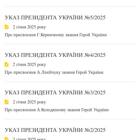
УКАЗ ПРЕЗИДЕНТА УКРАЇНИ №5/2025
2 січня 2025 року
Про присвоєння Г.Керничному звання Герой України
УКАЗ ПРЕЗИДЕНТА УКРАЇНИ №4/2025
2 січня 2025 року
Про присвоєння А.Лінійчуку звання Герой України
УКАЗ ПРЕЗИДЕНТА УКРАЇНИ №3/2025
2 січня 2025 року
Про присвоєння А.Колодязному звання Герой України
УКАЗ ПРЕЗИДЕНТА УКРАЇНИ №2/2025
2 січня 2025 року