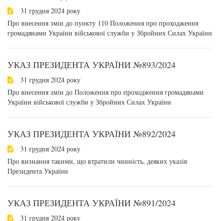
31 грудня 2024 року
Про внесення змін до пункту 110 Положення про проходження
громадянами України військової служби у Збройних Силах України
УКАЗ ПРЕЗИДЕНТА УКРАЇНИ №893/2024
31 грудня 2024 року
Про внесення змін до Положення про проходження громадянами
України військової служби у Збройних Силах України
УКАЗ ПРЕЗИДЕНТА УКРАЇНИ №892/2024
31 грудня 2024 року
Про визнання такими, що втратили чинність, деяких указів
Президента України
УКАЗ ПРЕЗИДЕНТА УКРАЇНИ №891/2024
31 грудня 2024 року