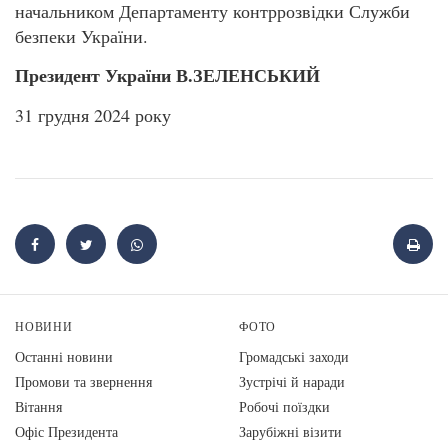
начальником Департаменту контррозвідки Служби
безпеки України.
Президент України В.ЗЕЛЕНСЬКИЙ
31 грудня 2024 року
НОВИНИ
ФОТО
Останні новини
Громадські заходи
Промови та звернення
Зустрічі й наради
Вiтання
Робочі поїздки
Офіс Президента
Зарубіжні візити