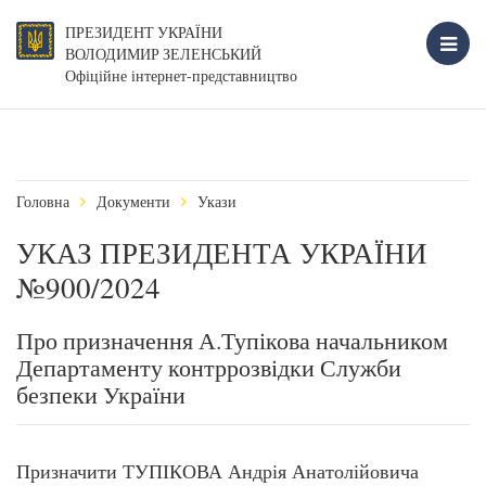
ПРЕЗИДЕНТ УКРАЇНИ
ВОЛОДИМИР ЗЕЛЕНСЬКИЙ
Офіційне інтернет-представництво
Головна
Документи
Укази
УКАЗ ПРЕЗИДЕНТА УКРАЇНИ
№900/2024
Про призначення А.Тупікова начальником
Департаменту контррозвідки Служби
безпеки України
Призначити ТУПІКОВА Андрія Анатолійовича