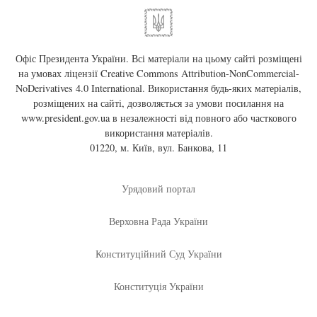
Офіс Президента України. Всі матеріали на цьому сайті розміщені
на умовах ліцензії
Creative Commons Attribution-NonCommercial-
NoDerivatives 4.0 International
. Використання будь-яких матеріалів,
розміщених на сайті, дозволяється за умови посилання на
www.president.gov.ua
в незалежності від повного або часткового
використання матеріалів.
01220, м. Київ, вул. Банкова, 11
Урядовий портал
Верховна Рада України
Конституційний Суд України
Конституція України