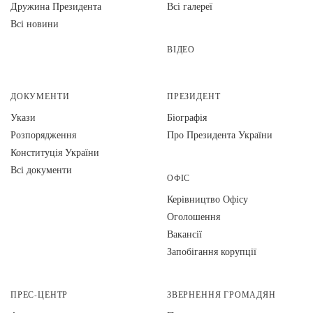
Дружина Президента
Всі галереї
Всі новини
ВІДЕО
ДОКУМЕНТИ
ПРЕЗИДЕНТ
Укази
Біографія
Розпорядження
Про Президента України
Конституція України
Всі документи
ОФІС
Керівництво Офісу
Оголошення
Вакансії
Запобігання корупції
ПРЕС-ЦЕНТР
ЗВЕРНЕННЯ ГРОМАДЯН