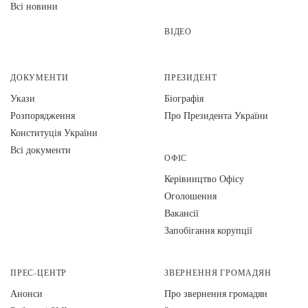
Всі новини
ВІДЕО
ДОКУМЕНТИ
ПРЕЗИДЕНТ
Укази
Біографія
Розпорядження
Про Президента України
Конституція України
Всі документи
ОФІС
Керівництво Офісу
Оголошення
Вакансії
Запобігання корупції
ПРЕС-ЦЕНТР
ЗВЕРНЕННЯ ГРОМАДЯН
Анонси
Про звернення громадян