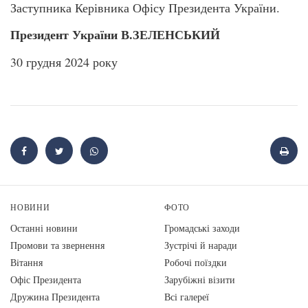
Заступника Керівника Офісу Президента України.
Президент України В.ЗЕЛЕНСЬКИЙ
30 грудня 2024 року
НОВИНИ
ФОТО
Останні новини
Громадські заходи
Промови та звернення
Зустрічі й наради
Вiтання
Робочі поїздки
Офіс Президента
Зарубіжні візити
Дружина Президента
Всі галереї