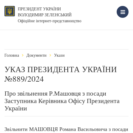
ПРЕЗИДЕНТ УКРАЇНИ
ВОЛОДИМИР ЗЕЛЕНСЬКИЙ
Офіційне інтернет-представництво
Головна
Документи
Укази
УКАЗ ПРЕЗИДЕНТА УКРАЇНИ
№889/2024
Про звільнення Р.Машовця з посади
Заступника Керівника Офісу Президента
України
Звільнити МАШОВЦЯ Романа Васильовича з посади