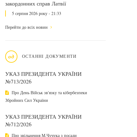
закордонних справ Латвії
5 серпня 2026 року - 21:33
Перейти до всіх новин
од
ОСТАННІ ДОКУМЕНТИ
УКАЗ ПРЕЗИДЕНТА УКРАЇНИ
№713/2026
Про День Військ зв'язку та кібербезпеки
Збройних Сил України
УКАЗ ПРЕЗИДЕНТА УКРАЇНИ
№712/2026
Про звільнення М.Чучука з посади