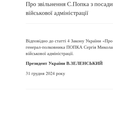
Про звільнення С.Попка з посади
військової адміністрації
Відповідно до статті 4 Закону України «Пр
генерал-полковника ПОПКА Сергія Миколайо
військової адміністрації.
Президент України В.ЗЕЛЕНСЬКИЙ
31 грудня 2024 року