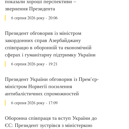
показали хороші перспективи –
звернення Президента
6 серпня 2026 року - 20:06
Президент обговорив із міністром
закордонних справ Азербайджану
співпрацю в оборонній та економічній
сферах і гуманітарну підтримку України
6 серпня 2026 року - 19:21
Президент України обговорив із Прем’єр-
міністром Норвегії посилення
антибалістичних спроможностей
6 серпня 2026 року - 17:09
Оборонна співпраця та вступ України до
ЄС: Президент зустрівся з міністеркою