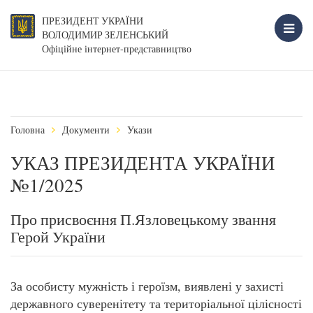
ПРЕЗИДЕНТ УКРАЇНИ
ВОЛОДИМИР ЗЕЛЕНСЬКИЙ
Офіційне інтернет-представництво
Головна
Документи
Укази
УКАЗ ПРЕЗИДЕНТА УКРАЇНИ
№1/2025
Про присвоєння П.Язловецькому звання
Герой України
За особисту мужність і героїзм, виявлені у захисті
державного суверенітету та територіальної цілісності