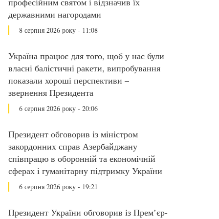
професійним святом і відзначив їх
державними нагородами
8 серпня 2026 року - 11:08
Україна працює для того, щоб у нас були
власні балістичні ракети, випробування
показали хороші перспективи –
звернення Президента
6 серпня 2026 року - 20:06
Президент обговорив із міністром
закордонних справ Азербайджану
співпрацю в оборонній та економічній
сферах і гуманітарну підтримку України
6 серпня 2026 року - 19:21
Президент України обговорив із Прем’єр-