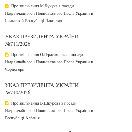
Про звільнення М.Чучука з посади
Надзвичайного і Повноважного Посла України в
Ісламській Республіці Пакистан
УКАЗ ПРЕЗИДЕНТА УКРАЇНИ
№711/2026
Про звільнення О.Герасименка з посади
Надзвичайного і Повноважного Посла України в
Чорногорії
УКАЗ ПРЕЗИДЕНТА УКРАЇНИ
№710/2026
Про звільнення В.Шкурова з посади
Надзвичайного і Повноважного Посла України в
Республіці Албанія