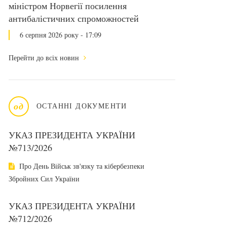
міністром Норвегії посилення
антибалістичних спроможностей
6 серпня 2026 року - 17:09
Перейти до всіх новин
од
ОСТАННІ ДОКУМЕНТИ
УКАЗ ПРЕЗИДЕНТА УКРАЇНИ
№713/2026
Про День Військ зв'язку та кібербезпеки
Збройних Сил України
УКАЗ ПРЕЗИДЕНТА УКРАЇНИ
№712/2026