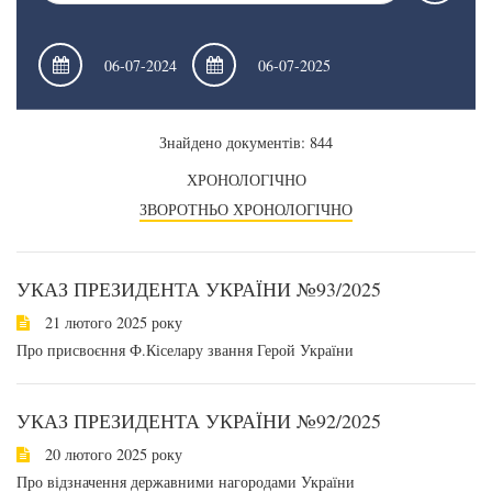
Знайдено документів: 844
ХРОНОЛОГІЧНО
ЗВОРОТНЬО ХРОНОЛОГІЧНО
УКАЗ ПРЕЗИДЕНТА УКРАЇНИ №93/2025
21 лютого 2025 року
Про присвоєння Ф.Кіселару звання Герой України
УКАЗ ПРЕЗИДЕНТА УКРАЇНИ №92/2025
20 лютого 2025 року
Про відзначення державними нагородами України