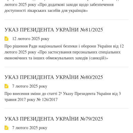
лютого 2025 року «Про додаткові заходи щодо забезпечення
доступності лікарських засобів для українців»
УКАЗ ПРЕЗИДЕНТА УКРАЇНИ №81/2025
12 лютого 2025 року
Про рішення Ради національної безпеки і оборони України від 12
лютого 2025 року «Про застосування персональних спеціальних
економічних та інших обмежувальних заходів (санкцій)»
УКАЗ ПРЕЗИДЕНТА УКРАЇНИ №80/2025
7 лютого 2025 року
Про внесення зміни до статті 2¹ Указу Президента України від 3
травня 2017 року № 126/2017
УКАЗ ПРЕЗИДЕНТА УКРАЇНИ №79/2025
7 лютого 2025 року