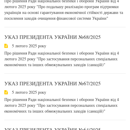
Про рішення Ради національної безпеки і оборони України від 4
лютого 2025 року "Про подальшу реалізацію програм підтримки
українців на основі гарантування економічної стійкості держави та
посилення заходів очищення фінансової системи України"
УКАЗ ПРЕЗИДЕНТА УКРАЇНИ №68/2025
5 лютого 2025 року
Про рішення Ради національної безпеки і оборони України від 4
лютого 2025 року "Про застосування персональних спеціальних
економічних та інших обмежувальних заходів (санкцій)"
УКАЗ ПРЕЗИДЕНТА УКРАЇНИ №67/2025
5 лютого 2025 року
Про рішення Ради національної безпеки і оборони України від 4
лютого 2025 року "Про застосування персональних спеціальних
економічних та інших обмежувальних заходів (санкцій)"
УКАЗ ПРЕЗИДЕНТА УКРАЇНИ №64/2025