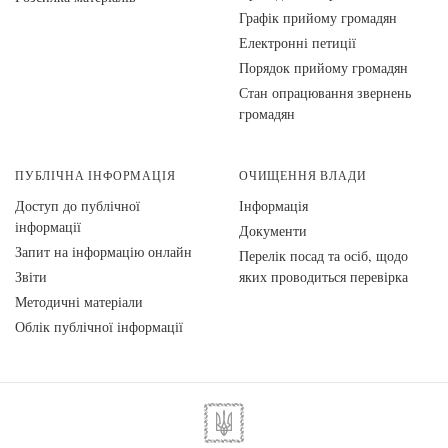
Графік прийому громадян
Електронні петиції
Порядок прийому громадян
Стан опрацювання звернень
громадян
ПУБЛІЧНА ІНФОРМАЦІЯ
ОЧИЩЕННЯ ВЛАДИ
Доступ до публічної
Інформація
інформації
Документи
Запит на інформацію онлайн
Перелік посад та осіб, щодо
Звіти
яких проводиться перевірка
Методичні матеріали
Облік публічної інформації