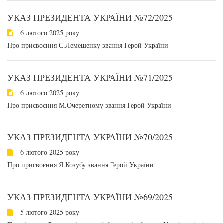
УКАЗ ПРЕЗИДЕНТА УКРАЇНИ №72/2025
6 лютого 2025 року
Про присвоєння Є.Лемешенку звання Герой України
УКАЗ ПРЕЗИДЕНТА УКРАЇНИ №71/2025
6 лютого 2025 року
Про присвоєння М.Очеретному звання Герой України
УКАЗ ПРЕЗИДЕНТА УКРАЇНИ №70/2025
6 лютого 2025 року
Про присвоєння Я.Козубу звання Герой України
УКАЗ ПРЕЗИДЕНТА УКРАЇНИ №69/2025
5 лютого 2025 року