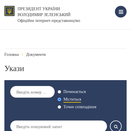
ПРЕЗИДЕНТ УКРАЇНИ
ВОЛОДИМИР ЗЕЛЕНСЬКИЙ
Офіційне інтернет-представництво
Головна
Документи
Укази
Починається
Міститься
Точне співпадіння