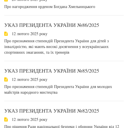
Про нагородження орденом Богдана Хмельницького
УКАЗ ПРЕЗИДЕНТА УКРАЇНИ №86/2025
12 лютого 2025 року
Про призначення стипендій Президента України для дітей з
інвалідністю, які мають високі досягнення у всеукраїнських
спортивних змаганнях, та їх тренерів
УКАЗ ПРЕЗИДЕНТА УКРАЇНИ №85/2025
12 лютого 2025 року
Про призначення стипендій Президента України для молодих
майстрів народного мистецтва
УКАЗ ПРЕЗИДЕНТА УКРАЇНИ №82/2025
12 лютого 2025 року
Про рішення Ради національної безпеки і оборони України від 12