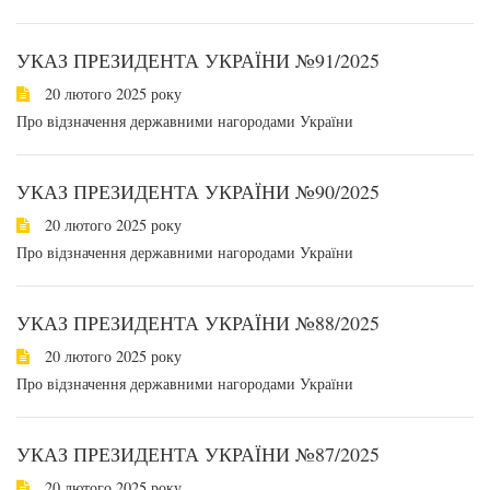
УКАЗ ПРЕЗИДЕНТА УКРАЇНИ №91/2025
20 лютого 2025 року
Про відзначення державними нагородами України
УКАЗ ПРЕЗИДЕНТА УКРАЇНИ №90/2025
20 лютого 2025 року
Про відзначення державними нагородами України
УКАЗ ПРЕЗИДЕНТА УКРАЇНИ №88/2025
20 лютого 2025 року
Про відзначення державними нагородами України
УКАЗ ПРЕЗИДЕНТА УКРАЇНИ №87/2025
20 лютого 2025 року