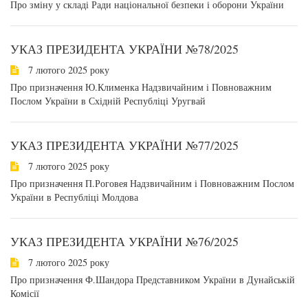
Про зміну у складі Ради національної безпеки і оборони України
УКАЗ ПРЕЗИДЕНТА УКРАЇНИ №78/2025
7 лютого 2025 року
Про призначення Ю.Клименка Надзвичайним і Повноважним
Послом України в Східній Республіці Уругвай
УКАЗ ПРЕЗИДЕНТА УКРАЇНИ №77/2025
7 лютого 2025 року
Про призначення П.Роговея Надзвичайним і Повноважним Послом
України в Республіці Молдова
УКАЗ ПРЕЗИДЕНТА УКРАЇНИ №76/2025
7 лютого 2025 року
Про призначення Ф.Шандора Представником України в Дунайській
Комісії