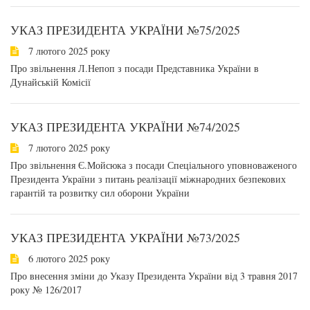
УКАЗ ПРЕЗИДЕНТА УКРАЇНИ №75/2025
7 лютого 2025 року
Про звільнення Л.Непоп з посади Представника України в
Дунайській Комісії
УКАЗ ПРЕЗИДЕНТА УКРАЇНИ №74/2025
7 лютого 2025 року
Про звільнення Є.Мойсюка з посади Спеціального уповноваженого
Президента України з питань реалізації міжнародних безпекових
гарантій та розвитку сил оборони України
УКАЗ ПРЕЗИДЕНТА УКРАЇНИ №73/2025
6 лютого 2025 року
Про внесення зміни до Указу Президента України від 3 травня 2017
року № 126/2017