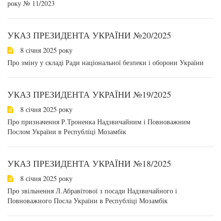
року № 11/2023
УКАЗ ПРЕЗИДЕНТА УКРАЇНИ №20/2025
8 січня 2025 року
Про зміну у складі Ради національної безпеки і оборони України
УКАЗ ПРЕЗИДЕНТА УКРАЇНИ №19/2025
8 січня 2025 року
Про призначення Р.Троненка Надзвичайним і Повноважним
Послом України в Республіці Мозамбік
УКАЗ ПРЕЗИДЕНТА УКРАЇНИ №18/2025
8 січня 2025 року
Про звільнення Л.Абравітової з посади Надзвичайного і
Повноважного Посла України в Республіці Мозамбік