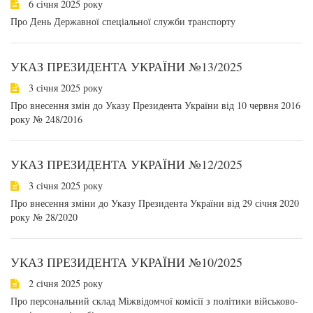
6 січня 2025 року
Про День Державної спеціальної служби транспорту
УКАЗ ПРЕЗИДЕНТА УКРАЇНИ №13/2025
3 січня 2025 року
Про внесення змін до Указу Президента України від 10 червня 2016
року № 248/2016
УКАЗ ПРЕЗИДЕНТА УКРАЇНИ №12/2025
3 січня 2025 року
Про внесення зміни до Указу Президента України від 29 січня 2020
року № 28/2020
УКАЗ ПРЕЗИДЕНТА УКРАЇНИ №10/2025
2 січня 2025 року
Про персональний склад Міжвідомчої комісії з політики військово-