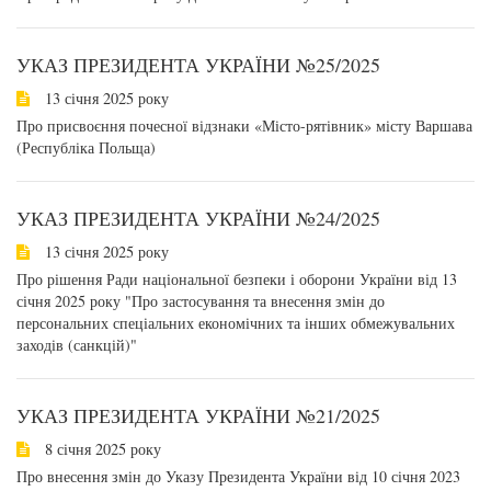
УКАЗ ПРЕЗИДЕНТА УКРАЇНИ №25/2025
13 січня 2025 року
Про присвоєння почесної відзнаки «Місто-рятівник» місту Варшава
(Республіка Польща)
УКАЗ ПРЕЗИДЕНТА УКРАЇНИ №24/2025
13 січня 2025 року
Про рішення Ради національної безпеки і оборони України від 13
січня 2025 року "Про застосування та внесення змін до
персональних спеціальних економічних та інших обмежувальних
заходів (санкцій)"
УКАЗ ПРЕЗИДЕНТА УКРАЇНИ №21/2025
8 січня 2025 року
Про внесення змін до Указу Президента України від 10 січня 2023