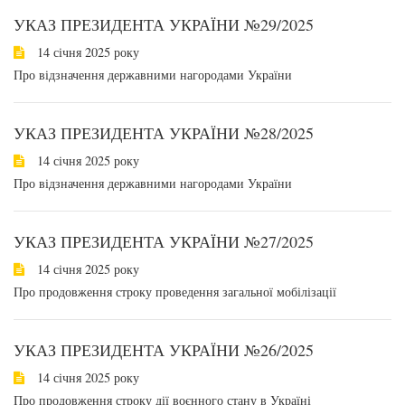
УКАЗ ПРЕЗИДЕНТА УКРАЇНИ №29/2025
14 січня 2025 року
Про відзначення державними нагородами України
УКАЗ ПРЕЗИДЕНТА УКРАЇНИ №28/2025
14 січня 2025 року
Про відзначення державними нагородами України
УКАЗ ПРЕЗИДЕНТА УКРАЇНИ №27/2025
14 січня 2025 року
Про продовження строку проведення загальної мобілізації
УКАЗ ПРЕЗИДЕНТА УКРАЇНИ №26/2025
14 січня 2025 року
Про продовження строку дії воєнного стану в Україні