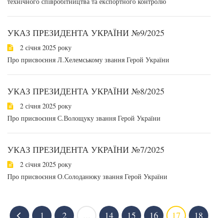
технічного співробітництва та експортного контролю
УКАЗ ПРЕЗИДЕНТА УКРАЇНИ №9/2025
2 січня 2025 року
Про присвоєння Л.Хелемському звання Герой України
УКАЗ ПРЕЗИДЕНТА УКРАЇНИ №8/2025
2 січня 2025 року
Про присвоєння С.Волощуку звання Герой України
УКАЗ ПРЕЗИДЕНТА УКРАЇНИ №7/2025
2 січня 2025 року
Про присвоєння О.Солоданюку звання Герой України
1
2
...
14
15
16
17
18