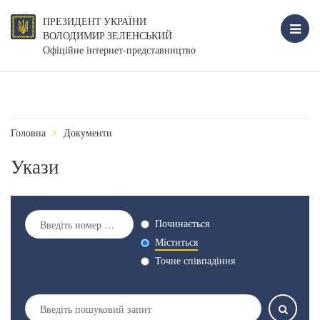
ПРЕЗИДЕНТ УКРАЇНИ
ВОЛОДИМИР ЗЕЛЕНСЬКИЙ
Офіційне інтернет-представництво
Головна
Документи
Укази
Починається
Міститься
Точне співпадіння