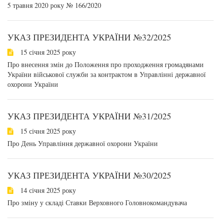
5 травня 2020 року № 166/2020
УКАЗ ПРЕЗИДЕНТА УКРАЇНИ №32/2025
15 січня 2025 року
Про внесення змін до Положення про проходження громадянами
України військової служби за контрактом в Управлінні державної
охорони України
УКАЗ ПРЕЗИДЕНТА УКРАЇНИ №31/2025
15 січня 2025 року
Про День Управління державної охорони України
УКАЗ ПРЕЗИДЕНТА УКРАЇНИ №30/2025
14 січня 2025 року
Про зміну у складі Ставки Верховного Головнокомандувача