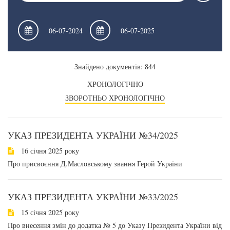
Знайдено документів: 844
ХРОНОЛОГІЧНО
ЗВОРОТНЬО ХРОНОЛОГІЧНО
УКАЗ ПРЕЗИДЕНТА УКРАЇНИ №34/2025
16 січня 2025 року
Про присвоєння Д.Масловському звання Герой України
УКАЗ ПРЕЗИДЕНТА УКРАЇНИ №33/2025
15 січня 2025 року
Про внесення змін до додатка № 5 до Указу Президента України від