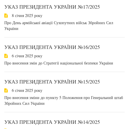
УКАЗ ПРЕЗИДЕНТА УКРАЇНИ №17/2025
8 січня 2025 року
Про День армійської авіації Сухопутних військ Збройних Сил
України
УКАЗ ПРЕЗИДЕНТА УКРАЇНИ №16/2025
6 січня 2025 року
Про внесення змін до Стратегії національної безпеки України
УКАЗ ПРЕЗИДЕНТА УКРАЇНИ №15/2025
6 січня 2025 року
Про внесення зміни до пункту 5 Положення про Генеральний штаб
Збройних Сил України
УКАЗ ПРЕЗИДЕНТА УКРАЇНИ №14/2025