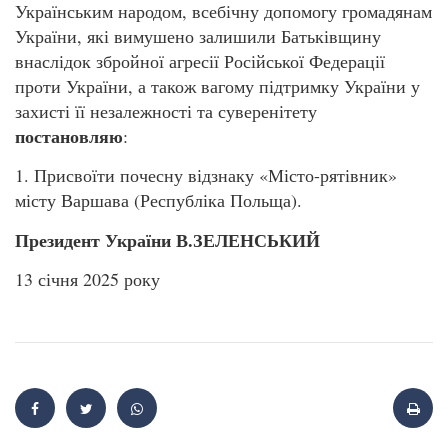
Українським народом, всебічну допомогу громадянам
України, які вимушено залишили Батьківщину
внаслідок збройної агресії Російської Федерації
проти України, а також вагому підтримку України у
захисті її незалежності та суверенітету
постановляю
:
1. Присвоїти почесну відзнаку «Місто-рятівник»
місту Варшава (Республіка Польща).
Президент України В.ЗЕЛЕНСЬКИЙ
13 січня 2025 року