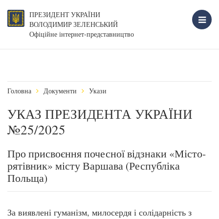
ПРЕЗИДЕНТ УКРАЇНИ
ВОЛОДИМИР ЗЕЛЕНСЬКИЙ
Офіційне інтернет-представництво
Головна
Документи
Укази
УКАЗ ПРЕЗИДЕНТА УКРАЇНИ
№25/2025
Про присвоєння почесної відзнаки «Місто-
рятівник» місту Варшава (Республіка
Польща)
За виявлені гуманізм, милосердя і солідарність з