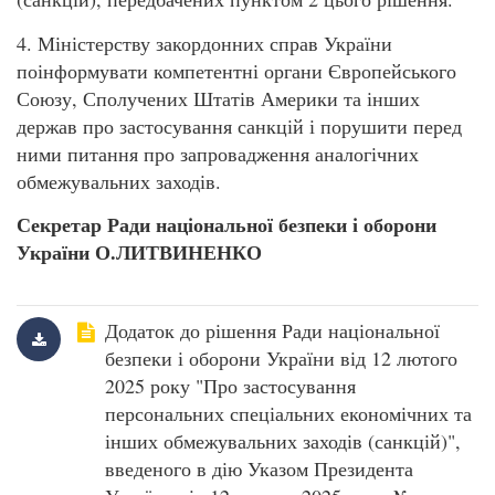
4. Міністерству закордонних справ України
поінформувати компетентні органи Європейського
Союзу, Сполучених Штатів Америки та інших
держав про застосування санкцій і порушити перед
ними питання про запровадження аналогічних
обмежувальних заходів.
Секретар Ради національної безпеки і оборони
України О.ЛИТВИНЕНКО
Додаток до рішення Ради національної
безпеки і оборони України від 12 лютого
2025 року "Про застосування
персональних спеціальних економічних та
інших обмежувальних заходів (санкцій)",
введеного в дію Указом Президента