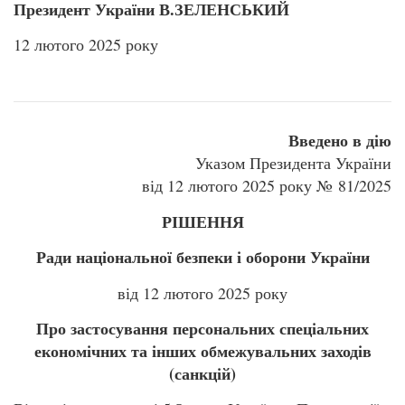
Президент України В.ЗЕЛЕНСЬКИЙ
12 лютого 2025 року
Введено в дію
Указом Президента України
від 12 лютого 2025 року № 81/2025
РІШЕННЯ
Ради національної безпеки і оборони України
від 12 лютого 2025 року
Про застосування персональних спеціальних
економічних та інших обмежувальних заходів
(санкцій)