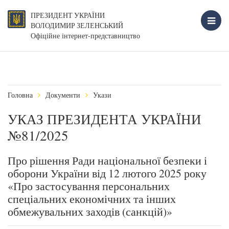
ПРЕЗИДЕНТ УКРАЇНИ
ВОЛОДИМИР ЗЕЛЕНСЬКИЙ
Офіційне інтернет-представництво
Головна
Документи
Укази
УКАЗ ПРЕЗИДЕНТА УКРАЇНИ
№81/2025
Про рішення Ради національної безпеки і
оборони України від 12 лютого 2025 року
«Про застосування персональних
спеціальних економічних та інших
обмежувальних заходів (санкцій)»