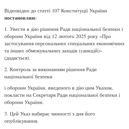
Відповідно до статті 107 Конституції України
постановляю
:
1. Увести в дію рішення Ради національної безпеки і
оборони України від 12 лютого 2025 року «Про
застосування персональних спеціальних економічних
та інших обмежувальних заходів (санкцій)»
(додається).
2. Контроль за виконанням рішення Ради
національної безпеки
і оборони України, введеного в дію цим Указом,
покласти на Секретаря Ради національної безпеки і
оборони України.
3. Цей Указ набирає чинності з дня його
опублікування.