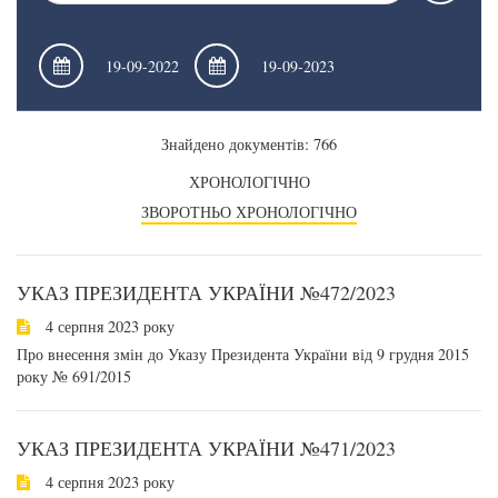
Знайдено документів: 766
ХРОНОЛОГІЧНО
ЗВОРОТНЬО ХРОНОЛОГІЧНО
УКАЗ ПРЕЗИДЕНТА УКРАЇНИ №472/2023
4 серпня 2023 року
Про внесення змін до Указу Президента України від 9 грудня 2015
року № 691/2015
УКАЗ ПРЕЗИДЕНТА УКРАЇНИ №471/2023
4 серпня 2023 року