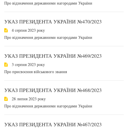
Про відзначення державними нагородами України
УКАЗ ПРЕЗИДЕНТА УКРАЇНИ №470/2023
4 серпня 2023 року
Про відзначення державними нагородами України
УКАЗ ПРЕЗИДЕНТА УКРАЇНИ №469/2023
3 серпня 2023 року
Про присвоєння військового звання
УКАЗ ПРЕЗИДЕНТА УКРАЇНИ №468/2023
28 липня 2023 року
Про відзначення державними нагородами України
УКАЗ ПРЕЗИДЕНТА УКРАЇНИ №467/2023