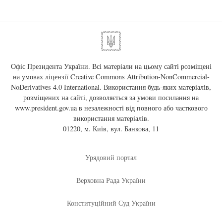
Офіс Президента України. Всі матеріали на цьому сайті розміщені
на умовах ліцензії
Creative Commons Attribution-NonCommercial-
NoDerivatives 4.0 International
. Використання будь-яких матеріалів,
розміщених на сайті, дозволяється за умови посилання на
www.president.gov.ua
в незалежності від повного або часткового
використання матеріалів.
01220, м. Київ, вул. Банкова, 11
Урядовий портал
Верховна Рада України
Конституційний Суд України