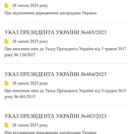
28 липня 2023 року
Про відзначення державними нагородами України
УКАЗ ПРЕЗИДЕНТА УКРАЇНИ №465/2023
28 липня 2023 року
Про внесення змін до Указу Президента України від 3 травня 2017
року № 126/2017
УКАЗ ПРЕЗИДЕНТА УКРАЇНИ №464/2023
28 липня 2023 року
Про внесення змін до Указу Президента України від 9 грудня 2015
року № 691/2015
УКАЗ ПРЕЗИДЕНТА УКРАЇНИ №463/2023
28 липня 2023 року
Про відзначення державними нагородами України