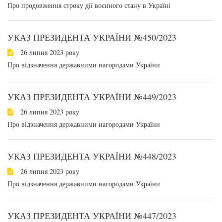
Про продовження строку дії воєнного стану в Україні
УКАЗ ПРЕЗИДЕНТА УКРАЇНИ №450/2023
26 липня 2023 року
Про відзначення державними нагородами України
УКАЗ ПРЕЗИДЕНТА УКРАЇНИ №449/2023
26 липня 2023 року
Про відзначення державними нагородами України
УКАЗ ПРЕЗИДЕНТА УКРАЇНИ №448/2023
26 липня 2023 року
Про відзначення державними нагородами України
УКАЗ ПРЕЗИДЕНТА УКРАЇНИ №447/2023