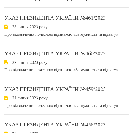
УКАЗ ПРЕЗИДЕНТА УКРАЇНИ №461/2023
28 липня 2023 року
Про відзначення почесною відзнакою «За мужність та відвагу»
УКАЗ ПРЕЗИДЕНТА УКРАЇНИ №460/2023
28 липня 2023 року
Про відзначення почесною відзнакою «За мужність та відвагу»
УКАЗ ПРЕЗИДЕНТА УКРАЇНИ №459/2023
28 липня 2023 року
Про відзначення почесною відзнакою «За мужність та відвагу»
УКАЗ ПРЕЗИДЕНТА УКРАЇНИ №458/2023