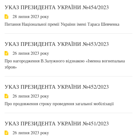
УКАЗ ПРЕЗИДЕНТА УКРАЇНИ №454/2023
28 липня 2023 року
Питання Національної премії України імені Тараса Шевченка
УКАЗ ПРЕЗИДЕНТА УКРАЇНИ №453/2023
26 липня 2023 року
Про нагородження В.Залужного відзнакою «Іменна вогнепальна
зброя»
УКАЗ ПРЕЗИДЕНТА УКРАЇНИ №452/2023
26 липня 2023 року
Про продовження строку проведення загальної мобілізації
УКАЗ ПРЕЗИДЕНТА УКРАЇНИ №451/2023
26 липня 2023 року