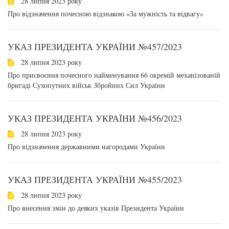
28 липня 2023 року
Про відзначення почесною відзнакою «За мужність та відвагу»
УКАЗ ПРЕЗИДЕНТА УКРАЇНИ №457/2023
28 липня 2023 року
Про присвоєння почесного найменування 66 окремій механізованій
бригаді Сухопутних військ Збройних Сил України
УКАЗ ПРЕЗИДЕНТА УКРАЇНИ №456/2023
28 липня 2023 року
Про відзначення державними нагородами України
УКАЗ ПРЕЗИДЕНТА УКРАЇНИ №455/2023
28 липня 2023 року
Про внесення змін до деяких указів Президента України