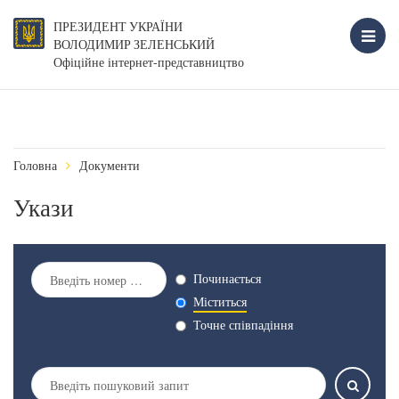
ПРЕЗИДЕНТ УКРАЇНИ
ВОЛОДИМИР ЗЕЛЕНСЬКИЙ
Офіційне інтернет-представництво
Головна
Документи
Укази
Починається
Міститься
Точне співпадіння