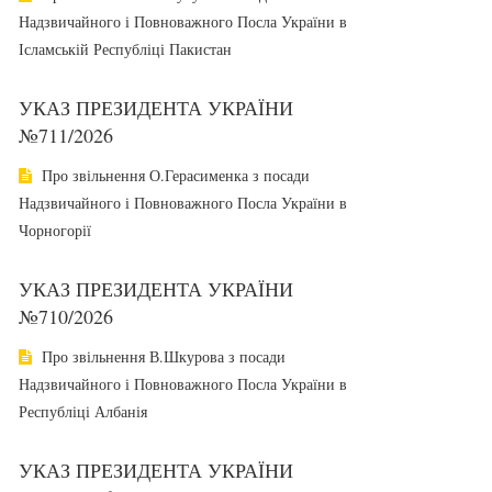
Надзвичайного і Повноважного Посла України в
Ісламській Республіці Пакистан
УКАЗ ПРЕЗИДЕНТА УКРАЇНИ
№711/2026
Про звільнення О.Герасименка з посади
Надзвичайного і Повноважного Посла України в
Чорногорії
УКАЗ ПРЕЗИДЕНТА УКРАЇНИ
№710/2026
Про звільнення В.Шкурова з посади
Надзвичайного і Повноважного Посла України в
Республіці Албанія
УКАЗ ПРЕЗИДЕНТА УКРАЇНИ