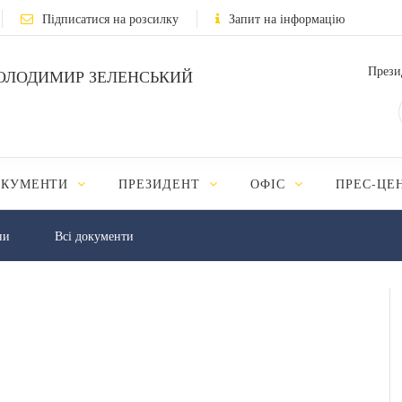
Підписатися на розсилку
Запит на інформацію
Прези
ОЛОДИМИР ЗЕЛЕНСЬКИЙ
ОКУМЕНТИ
ПРЕЗИДЕНТ
ОФІС
ПРЕС-ЦЕ
ни
Всі документи