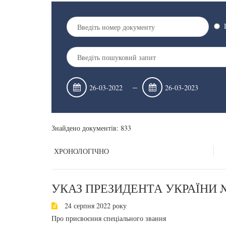
–
Знайдено документів: 833
ХРОНОЛОГІЧНО
УКАЗ ПРЕЗИДЕНТА УКРАЇНИ №
24 серпня 2022 року
Про присвоєння спеціального звання