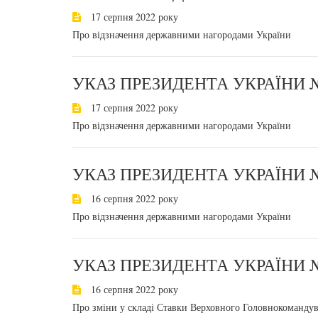
17 серпня 2022 року
Про відзначення державними нагородами України
УКАЗ ПРЕЗИДЕНТА УКРАЇНИ №
17 серпня 2022 року
Про відзначення державними нагородами України
УКАЗ ПРЕЗИДЕНТА УКРАЇНИ №
16 серпня 2022 року
Про відзначення державними нагородами України
УКАЗ ПРЕЗИДЕНТА УКРАЇНИ №
16 серпня 2022 року
Про зміни у складі Ставки Верховного Головнокомандув