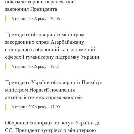
показали хороші перспективи –
звернення Президента
6 серпня 2026 року - 20:06
Президент обговорив із міністром
закордонних справ Азербайджану
співпрацю в оборонній та економічній
сферах і гуманітарну підтримку України
6 серпня 2026 року - 19:21
Президент України обговорив із Прем’єр-
міністром Норвегії посилення
антибалістичних спроможностей
6 серпня 2026 року - 17:09
Оборонна співпраця та вступ України до
ЄС: Президент зустрівся з міністеркою