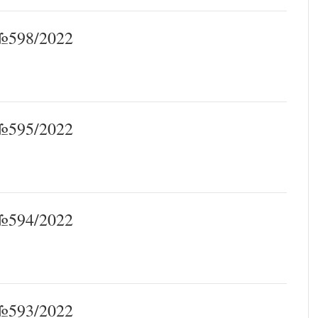
598/2022
595/2022
594/2022
593/2022