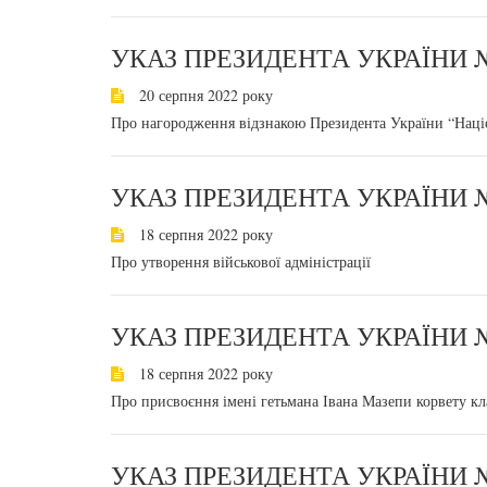
УКАЗ ПРЕЗИДЕНТА УКРАЇНИ №
20 серпня 2022 року
Про нагородження відзнакою Президента України “Наці
УКАЗ ПРЕЗИДЕНТА УКРАЇНИ №
18 серпня 2022 року
Про утворення військової адміністрації
УКАЗ ПРЕЗИДЕНТА УКРАЇНИ №
18 серпня 2022 року
Про присвоєння імені гетьмана Івана Мазепи корвету 
УКАЗ ПРЕЗИДЕНТА УКРАЇНИ №