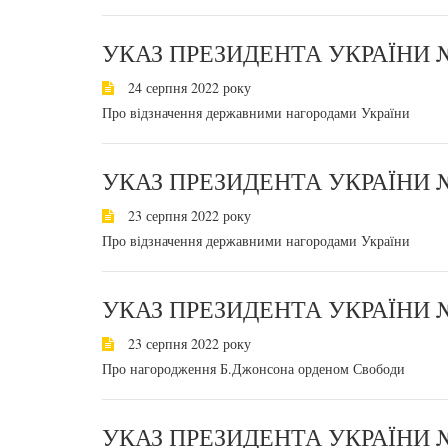
УКАЗ ПРЕЗИДЕНТА УКРАЇНИ №
24 серпня 2022 року
Про відзначення державними нагородами України
УКАЗ ПРЕЗИДЕНТА УКРАЇНИ №
23 серпня 2022 року
Про відзначення державними нагородами України
УКАЗ ПРЕЗИДЕНТА УКРАЇНИ №
23 серпня 2022 року
Про нагородження Б.Джонсона орденом Свободи
УКАЗ ПРЕЗИДЕНТА УКРАЇНИ №