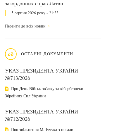
закордонних справ Латвії
5 серпня 2026 року - 21:33
Перейти до всіх новин
од
ОСТАННІ ДОКУМЕНТИ
УКАЗ ПРЕЗИДЕНТА УКРАЇНИ
№713/2026
Про День Військ зв'язку та кібербезпеки
Збройних Сил України
УКАЗ ПРЕЗИДЕНТА УКРАЇНИ
№712/2026
Про звільнення М.Чучука з посади