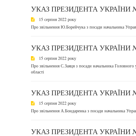
УКАЗ ПРЕЗИДЕНТА УКРАЇНИ №
15 серпня 2022 року
Про звільнення Ю.Борейчука з посади начальника Управ
УКАЗ ПРЕЗИДЕНТА УКРАЇНИ №
15 серпня 2022 року
Про звільнення С.Заяця з посади начальника Головного 
області
УКАЗ ПРЕЗИДЕНТА УКРАЇНИ №
15 серпня 2022 року
Про звільнення А.Бондаренка з посади начальника Упра
УКАЗ ПРЕЗИДЕНТА УКРАЇНИ №