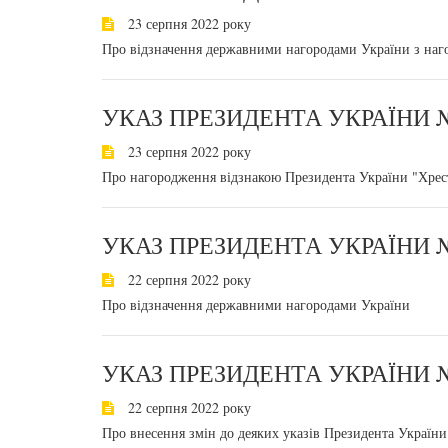
23 серпня 2022 року
Про відзначення державними нагородами України з наг
УКАЗ ПРЕЗИДЕНТА УКРАЇНИ №
23 серпня 2022 року
Про нагородження відзнакою Президента України "Хрес
УКАЗ ПРЕЗИДЕНТА УКРАЇНИ №
22 серпня 2022 року
Про відзначення державними нагородами України
УКАЗ ПРЕЗИДЕНТА УКРАЇНИ №
22 серпня 2022 року
Про внесення змін до деяких указів Президента України