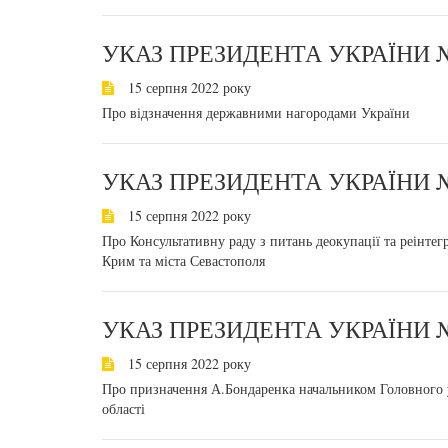
УКАЗ ПРЕЗИДЕНТА УКРАЇНИ №
15 серпня 2022 року
Про відзначення державними нагородами України
УКАЗ ПРЕЗИДЕНТА УКРАЇНИ №
15 серпня 2022 року
Про Консультативну раду з питань деокупації та реінтег
Крим та міста Севастополя
УКАЗ ПРЕЗИДЕНТА УКРАЇНИ №
15 серпня 2022 року
Про призначення А.Бондаренка начальником Головного у
області