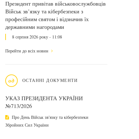
Президент привітав військовослужбовців
Військ зв’язку та кібербезпеки з
професійним святом і відзначив їх
державними нагородами
8 серпня 2026 року - 11:08
Перейти до всіх новин
од
ОСТАННІ ДОКУМЕНТИ
УКАЗ ПРЕЗИДЕНТА УКРАЇНИ
№713/2026
Про День Військ зв'язку та кібербезпеки
Збройних Сил України