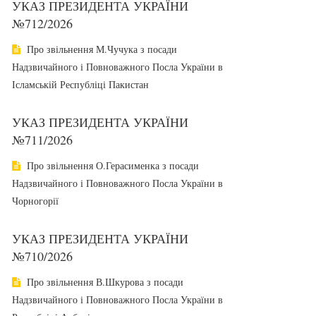
УКАЗ ПРЕЗИДЕНТА УКРАЇНИ
№712/2026
Про звільнення М.Чучука з посади
Надзвичайного і Повноважного Посла України в
Ісламській Республіці Пакистан
УКАЗ ПРЕЗИДЕНТА УКРАЇНИ
№711/2026
Про звільнення О.Герасименка з посади
Надзвичайного і Повноважного Посла України в
Чорногорії
УКАЗ ПРЕЗИДЕНТА УКРАЇНИ
№710/2026
Про звільнення В.Шкурова з посади
Надзвичайного і Повноважного Посла України в