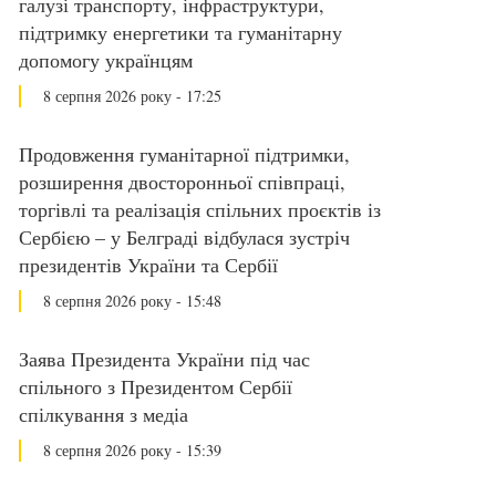
галузі транспорту, інфраструктури,
підтримку енергетики та гуманітарну
допомогу українцям
8 серпня 2026 року - 17:25
Продовження гуманітарної підтримки,
розширення двосторонньої співпраці,
торгівлі та реалізація спільних проєктів із
Сербією – у Белграді відбулася зустріч
президентів України та Сербії
8 серпня 2026 року - 15:48
Заява Президента України під час
спільного з Президентом Сербії
спілкування з медіа
8 серпня 2026 року - 15:39