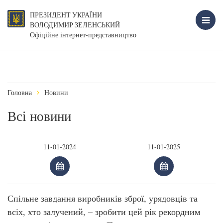
ПРЕЗИДЕНТ УКРАЇНИ
ВОЛОДИМИР ЗЕЛЕНСЬКИЙ
Офіційне інтернет-представництво
Головна
Новини
Всі новини
Спільне завдання виробників зброї, урядовців та
всіх, хто залучений, – зробити цей рік рекордним