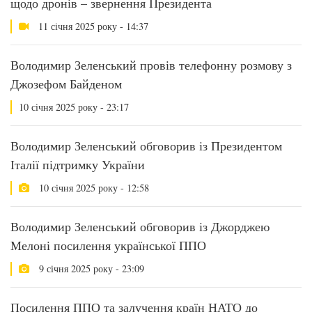
щодо дронів – звернення Президента
11 січня 2025 року - 14:37
Володимир Зеленський провів телефонну розмову з
Джозефом Байденом
10 січня 2025 року - 23:17
Володимир Зеленський обговорив із Президентом
Італії підтримку України
10 січня 2025 року - 12:58
Володимир Зеленський обговорив із Джорджею
Мелоні посилення української ППО
9 січня 2025 року - 23:09
Посилення ППО та залучення країн НАТО до