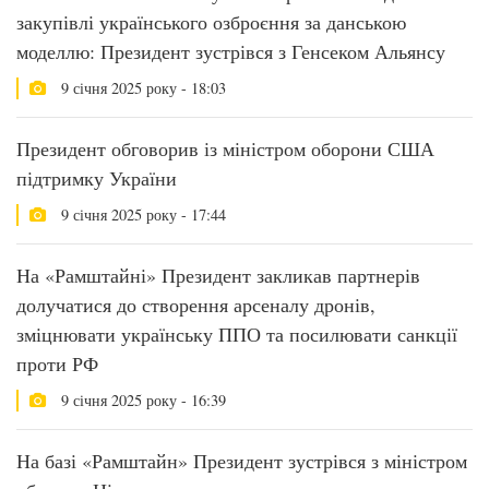
закупівлі українського озброєння за данською
моделлю: Президент зустрівся з Генсеком Альянсу
9 січня 2025 року - 18:03
Президент обговорив із міністром оборони США
підтримку України
9 січня 2025 року - 17:44
На «Рамштайні» Президент закликав партнерів
долучатися до створення арсеналу дронів,
зміцнювати українську ППО та посилювати санкції
проти РФ
9 січня 2025 року - 16:39
На базі «Рамштайн» Президент зустрівся з міністром