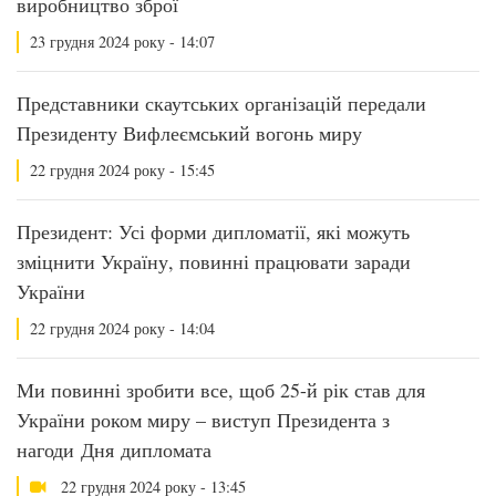
виробництво зброї
23 грудня 2024 року - 14:07
Представники скаутських організацій передали
Президенту Вифлеємський вогонь миру
22 грудня 2024 року - 15:45
Президент: Усі форми дипломатії, які можуть
зміцнити Україну, повинні працювати заради
України
22 грудня 2024 року - 14:04
Ми повинні зробити все, щоб 25-й рік став для
України роком миру – виступ Президента з
нагоди Дня дипломата
22 грудня 2024 року - 13:45