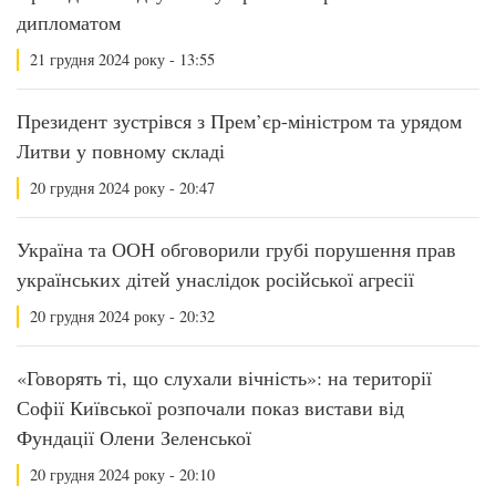
дипломатом
21 грудня 2024 року - 13:55
Президент зустрівся з Прем’єр-міністром та урядом
Литви у повному складі
20 грудня 2024 року - 20:47
Україна та ООН обговорили грубі порушення прав
українських дітей унаслідок російської агресії
20 грудня 2024 року - 20:32
«Говорять ті, що слухали вічність»: на території
Софії Київської розпочали показ вистави від
Фундації Олени Зеленської
20 грудня 2024 року - 20:10