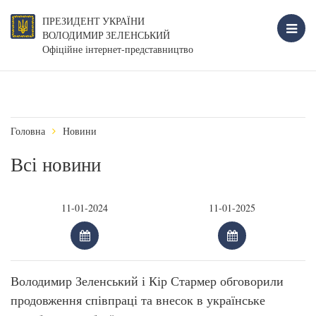
ПРЕЗИДЕНТ УКРАЇНИ
ВОЛОДИМИР ЗЕЛЕНСЬКИЙ
Офіційне інтернет-представництво
Головна
Новини
Всі новини
Володимир Зеленський і Кір Стармер обговорили
продовження співпраці та внесок в українське