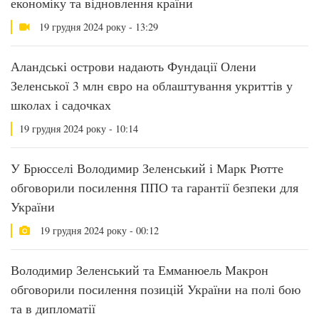
економіку та відновлення країни
19 грудня 2024 року - 13:29
Аландські острови надають Фундації Олени
Зеленської 3 млн євро на облаштування укриттів у
школах і садочках
19 грудня 2024 року - 10:14
У Брюсселі Володимир Зеленський і Марк Рютте
обговорили посилення ППО та гарантії безпеки для
України
19 грудня 2024 року - 00:12
Володимир Зеленський та Емманюель Макрон
обговорили посилення позицій України на полі бою
та в дипломатії