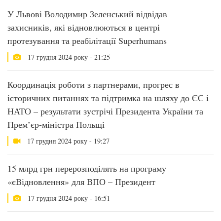
У Львові Володимир Зеленський відвідав
захисників, які відновлюються в центрі
протезування та реабілітації Superhumans
17 грудня 2024 року - 21:25
Координація роботи з партнерами, прогрес в
історичних питаннях та підтримка на шляху до ЄС і
НАТО – результати зустрічі Президента України та
Прем’єр-міністра Польщі
17 грудня 2024 року - 19:27
15 млрд грн перерозподілять на програму
«єВідновлення» для ВПО – Президент
17 грудня 2024 року - 16:51