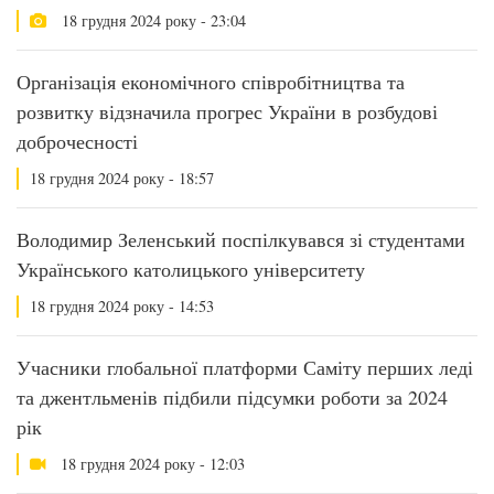
18 грудня 2024 року - 23:04
Організація економічного співробітництва та
розвитку відзначила прогрес України в розбудові
доброчесності
18 грудня 2024 року - 18:57
Володимир Зеленський поспілкувався зі студентами
Українського католицького університету
18 грудня 2024 року - 14:53
Учасники глобальної платформи Саміту перших леді
та джентльменів підбили підсумки роботи за 2024
рік
18 грудня 2024 року - 12:03