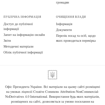
громадян
ПУБЛІЧНА ІНФОРМАЦІЯ
ОЧИЩЕННЯ ВЛАДИ
Доступ до публічної
Інформація
інформації
Документи
Запит на інформацію онлайн
Перелік посад та осіб, щодо
Звіти
яких проводиться перевірка
Методичні матеріали
Облік публічної інформації
Офіс Президента України. Всі матеріали на цьому сайті розміщені
на умовах ліцензії
Creative Commons Attribution-NonCommercial-
NoDerivatives 4.0 International
. Використання будь-яких матеріалів,
розміщених на сайті, дозволяється за умови посилання на