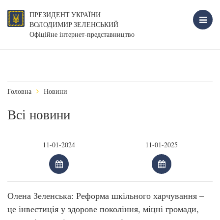
ПРЕЗИДЕНТ УКРАЇНИ
ВОЛОДИМИР ЗЕЛЕНСЬКИЙ
Офіційне інтернет-представництво
Головна
Новини
Всі новини
Олена Зеленська: Реформа шкільного харчування –
це інвестиція у здорове покоління, міцні громади,