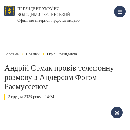
ПРЕЗИДЕНТ УКРАЇНИ
ВОЛОДИМИР ЗЕЛЕНСЬКИЙ
Офіційне інтернет-представництво
Головна
Новини
Офіс Президента
Андрій Єрмак провів телефонну
розмову з Андерсом Фогом
Расмуссеном
2 грудня 2023 року - 14:54