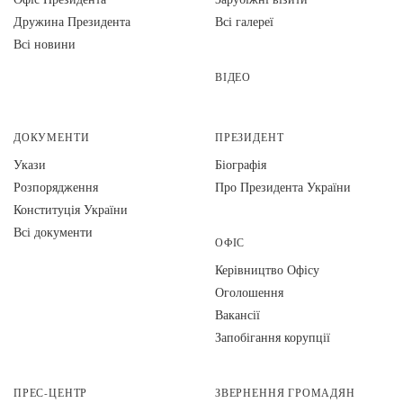
Дружина Президента
Всі галереї
Всі новини
ВІДЕО
ДОКУМЕНТИ
ПРЕЗИДЕНТ
Укази
Біографія
Розпорядження
Про Президента України
Конституція України
Всі документи
ОФІС
Керівництво Офісу
Оголошення
Вакансії
Запобігання корупції
ПРЕС-ЦЕНТР
ЗВЕРНЕННЯ ГРОМАДЯН