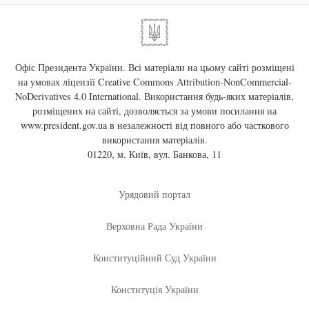
Офіс Президента України. Всі матеріали на цьому сайті розміщені
на умовах ліцензії
Creative Commons Attribution-NonCommercial-
NoDerivatives 4.0 International
. Використання будь-яких матеріалів,
розміщених на сайті, дозволяється за умови посилання на
www.president.gov.ua
в незалежності від повного або часткового
використання матеріалів.
01220, м. Київ, вул. Банкова, 11
Урядовий портал
Верховна Рада України
Конституційний Суд України
Конституція України