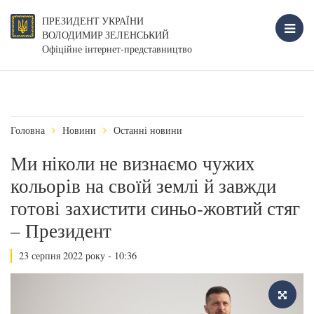
ПРЕЗИДЕНТ УКРАЇНИ
ВОЛОДИМИР ЗЕЛЕНСЬКИЙ
Офіційне інтернет-представництво
Головна
Новини
Останні новини
Ми ніколи не визнаємо чужих
кольорів на своїй землі й завжди
готові захистити синьо-жовтий стяг
– Президент
23 серпня 2022 року - 10:36