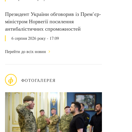
Президент України обговорив із Прем’єр-
міністром Норвегії посилення
антибалістичних спроможностей
6 серпня 2026 року - 17:09
Перейти до всіх новин
ф
ФОТОГАЛЕРЕЯ