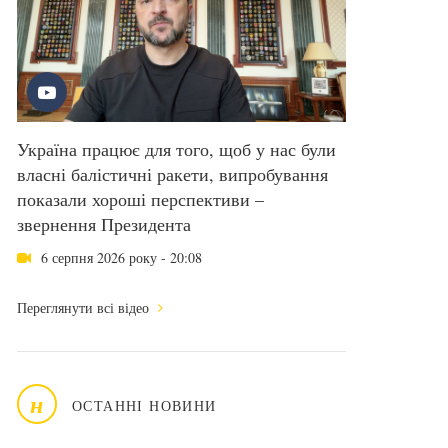
Україна працює для того, щоб у нас були
власні балістичні ракети, випробування
показали хороші перспективи –
звернення Президента
6 серпня 2026 року - 20:08
Переглянути всі відео
н
ОСТАННІ НОВИНИ