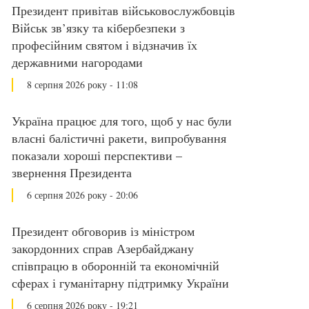
Президент привітав військовослужбовців
Військ зв’язку та кібербезпеки з
професійним святом і відзначив їх
державними нагородами
8 серпня 2026 року - 11:08
Україна працює для того, щоб у нас були
власні балістичні ракети, випробування
показали хороші перспективи –
звернення Президента
6 серпня 2026 року - 20:06
Президент обговорив із міністром
закордонних справ Азербайджану
співпрацю в оборонній та економічній
сферах і гуманітарну підтримку України
6 серпня 2026 року - 19:21