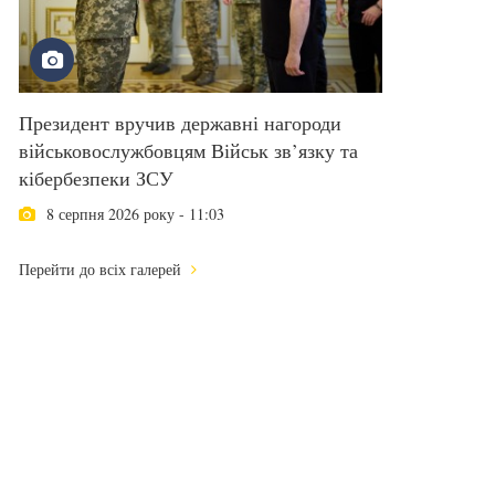
Президент вручив державні нагороди
військовослужбовцям Військ зв’язку та
кібербезпеки ЗСУ
8 серпня 2026 року - 11:03
Перейти до всіх галерей