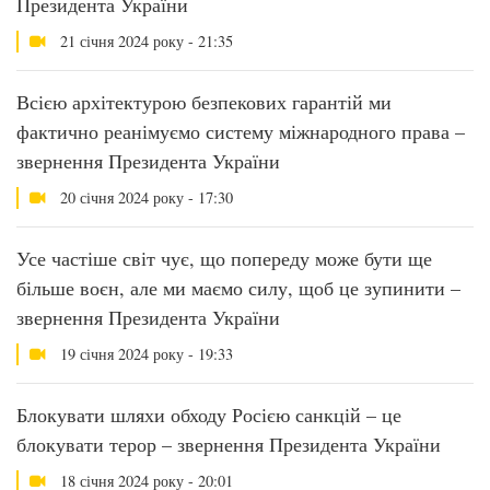
Президента України
21 січня 2024 року - 21:35
Всією архітектурою безпекових гарантій ми
фактично реанімуємо систему міжнародного права –
звернення Президента України
20 січня 2024 року - 17:30
Усе частіше світ чує, що попереду може бути ще
більше воєн, але ми маємо силу, щоб це зупинити –
звернення Президента України
19 січня 2024 року - 19:33
Блокувати шляхи обходу Росією санкцій – це
блокувати терор – звернення Президента України
18 січня 2024 року - 20:01