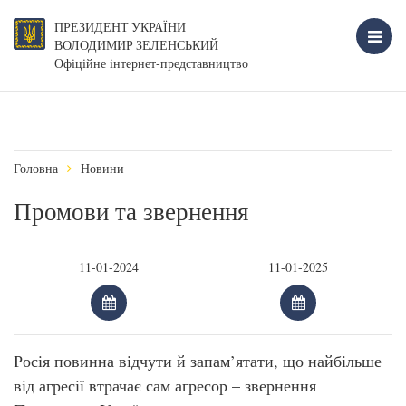
ПРЕЗИДЕНТ УКРАЇНИ
ВОЛОДИМИР ЗЕЛЕНСЬКИЙ
Офіційне інтернет-представництво
Головна
Новини
Промови та звернення
Росія повинна відчути й запам’ятати, що найбільше
від агресії втрачає сам агресор – звернення