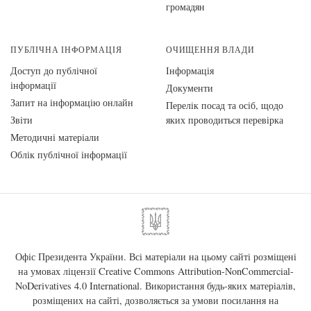
громадян
ПУБЛІЧНА ІНФОРМАЦІЯ
ОЧИЩЕННЯ ВЛАДИ
Доступ до публічної
Інформація
інформації
Документи
Запит на інформацію онлайн
Перелік посад та осіб, щодо
Звіти
яких проводиться перевірка
Методичні матеріали
Облік публічної інформації
Офіс Президента України. Всі матеріали на цьому сайті розміщені
на умовах ліцензії
Creative Commons Attribution-NonCommercial-
NoDerivatives 4.0 International
. Використання будь-яких матеріалів,
розміщених на сайті, дозволяється за умови посилання на