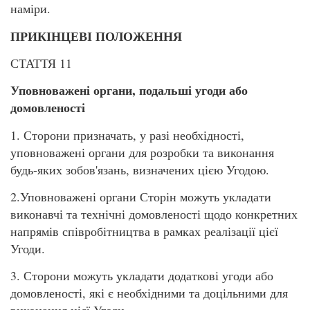
наміри.
ПРИКІНЦЕВІ ПОЛОЖЕННЯ
СТАТТЯ 11
Уповноважені органи, подальші угоди або
домовленості
1. Сторони призначать, у разі необхідності,
уповноважені органи для розробки та виконання
будь-яких зобов'язань, визначених цією Угодою.
2.Уповноважені органи Сторін можуть укладати
виконавчі та технічні домовленості щодо конкретних
напрямів співробітництва в рамках реалізації цієї
Угоди.
3. Сторони можуть укладати додаткові угоди або
домовленості, які є необхідними та доцільними для