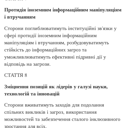
Протидія іноземним інформаційним маніпуляціям
і втручанням
Сторони поглиблюватимуть інституційні зв'язки у
сфері протидії іноземним інформаційним
маніпуляціям і втручанням, розбудовуватимуть
стійкість до інформаційних загроз та
уможливлюватимуть ефективні підривні дії у
відповідь на загрози.
СТАТТЯ 8
Зміцнення позицій як лідерів у галузі науки,
технологій та інновацій
Сторони вживатимуть заходів для подолання
спільних викликів і загроз, використання
можливостей та забезпечення сталого інклюзивного
зростання для всіх.