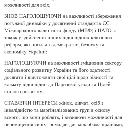
можливості для всіх,
ЗНОВ НАГОЛОШУЮЧИ на важливості збереження
потужної динаміки у досягненні стандартів ЄС,
Міжнародного валютного фонду (МВФ) і НАТО, а
також у здійсненні інших відповідних ключових
реформ, які посилять демократію, безпеку та
економіку України;
НАГОЛОШУЮЧИ на важливості зміцнення сектору
соціального розвитку України та його здатності
досягати і відстоювати свої цілі щодо рівності та
клімату відповідно до Паризької угоди та Цілей
сталого розвитку;
СТАВЛЯЧИ ІНТЕРЕСИ жінок, дівчат, осіб з
інвалідністю та маргіналізованих груп в основу
всього, що вони роблять, і визнаючи можливості для
переміщення своїх громадян для між обома країнами,