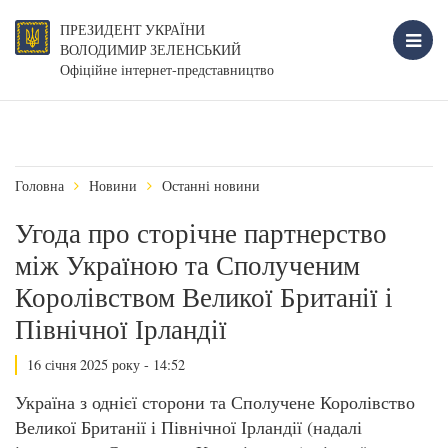
ПРЕЗИДЕНТ УКРАЇНИ
ВОЛОДИМИР ЗЕЛЕНСЬКИЙ
Офіційне інтернет-представництво
Головна
Новини
Останні новини
Угода про сторічне партнерство
між Україною та Сполученим
Королівством Великої Британії і
Північної Ірландії
16 січня 2025 року - 14:52
Україна з однієї сторони та Сполучене Королівство
Великої Британії і Північної Ірландії (надалі