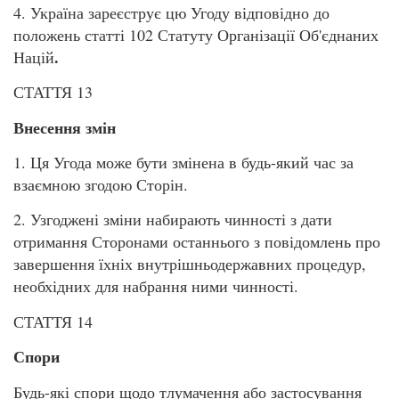
4. Україна зареєструє цю Угоду відповідно до
положень статті 102 Статуту Організації Об'єднаних
.
Націй
СТАТТЯ 13
Внесення змін
1. Ця Угода може бути змінена в будь-який час за
взаємною згодою Сторін.
2. Узгоджені зміни набирають чинності з дати
отримання Сторонами останнього з повідомлень про
завершення їхніх внутрішньодержавних процедур,
необхідних для набрання ними чинності.
СТАТТЯ 14
Спори
Будь-які спори щодо тлумачення або застосування