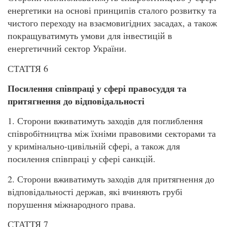
енергетики на основі принципів сталого розвитку та
чистого переходу на взаємовигідних засадах, а також
покращуватимуть умови для інвестицій в
енергетичний сектор України.
СТАТТЯ 6
Посилення співпраці у сфері правосуддя та
притягнення до відповідальності
1. Сторони вживатимуть заходів для поглиблення
співробітництва між їхніми правовими секторами та
у кримінально-цивільній сфері, а також для
посилення співпраці у сфері санкцій.
2. Сторони вживатимуть заходів для притягнення до
відповідальності держав, які вчиняють грубі
порушення міжнародного права.
СТАТТЯ 7